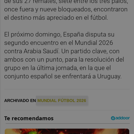
de sus 27 remates, siete entre los tres palos,
once fuera y nueve bloqueados, encontraron
el destino más apreciado en el fútbol.
El próximo domingo, España disputa su
segundo encuentro en el Mundial 2026
contra Arabia Saudí. Un partido clave, con
ambos con un punto, para la resolución del
grupo en la última jornada, en la que el
conjunto español se enfrentará a Uruguay.
ARCHIVADO EN
MUNDIAL FÚTBOL 2026