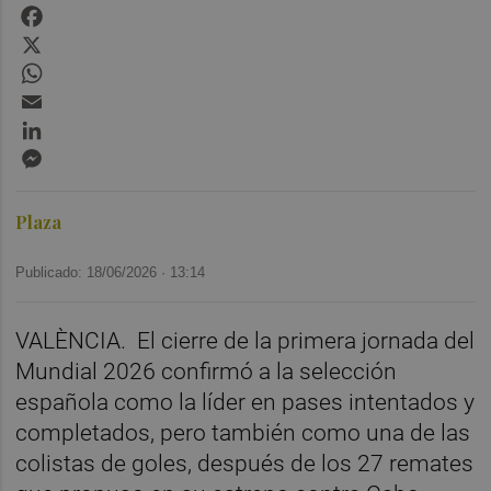
Facebook
X
WhatsApp
Email
LinkedIn
Messenger
Plaza
Publicado: 18/06/2026 ·
13:14
VALÈNCIA. El cierre de la primera jornada del
Mundial 2026 confirmó a la selección
española como la líder en pases intentados y
completados, pero también como una de las
colistas de goles, después de los 27 remates