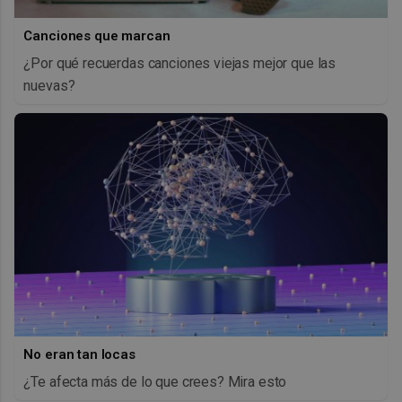
Canciones que marcan
¿Por qué recuerdas canciones viejas mejor que las
nuevas?
No eran tan locas
¿Te afecta más de lo que crees? Mira esto