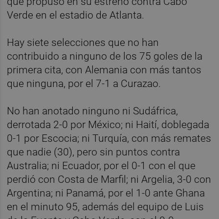
que propuso en su estreno contra Cabo
Verde en el estadio de Atlanta.
Hay siete selecciones que no han
contribuido a ninguno de los 75 goles de la
primera cita, con Alemania con más tantos
que ninguna, por el 7-1 a Curazao.
No han anotado ninguno ni Sudáfrica,
derrotada 2-0 por México; ni Haití, doblegada
0-1 por Escocia; ni Turquía, con más remates
que nadie (30), pero sin puntos contra
Australia; ni Ecuador, por el 0-1 con el que
perdió con Costa de Marfil; ni Argelia, 3-0 con
Argentina; ni Panamá, por el 1-0 ante Ghana
en el minuto 95, además del equipo de Luis