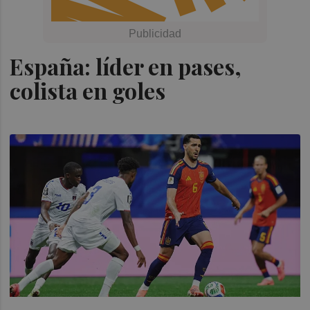
España: líder en pases,
colista en goles