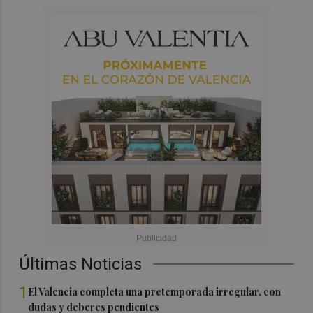
Últimas Noticias
1
El Valencia completa una pretemporada irregular, con
dudas y deberes pendientes