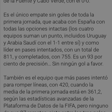
de la Fuente y Cabo Verde, con el 0-0.
Es el único empate sin goles de toda la
primera jornada, que acaba con España con
todas las opciones intactas (los cuatro
equipos suman un punto, incluidos Uruguay
y Arabia Saudí con el 1-1 entre sí) y como
líder en pases intentados, con un total de
811, y completados, con 755. Es un 93 por
ciento de precisión… Sin ningún gol a favor.
También es el equipo que más pases intentó
para romper líneas, con 420, cuando la
media de la primera jornada está en 361,2,
según las estadísticas avanzadas de la
Plataforma de Datos de la FIFA, pero ninguno