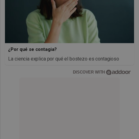
¿Por qué se contagia?
La ciencia explica por qué el bostezo es contagioso
DISCOVER WITH