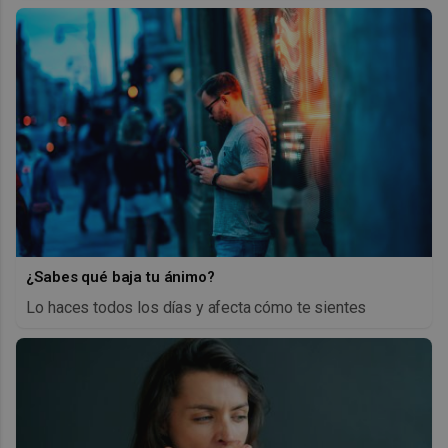
¿Sabes qué baja tu ánimo?
Lo haces todos los días y afecta cómo te sientes