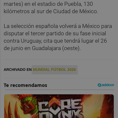
martes) en el estadio de Puebla, 130
kilómetros al sur de Ciudad de México.
La selección española volverá a México para
disputar el tercer partido de su fase inicial
contra Uruguay, cita que tendrá lugar el 26
de junio en Guadalajara (oeste).
ARCHIVADO EN
MUNDIAL FÚTBOL 2026