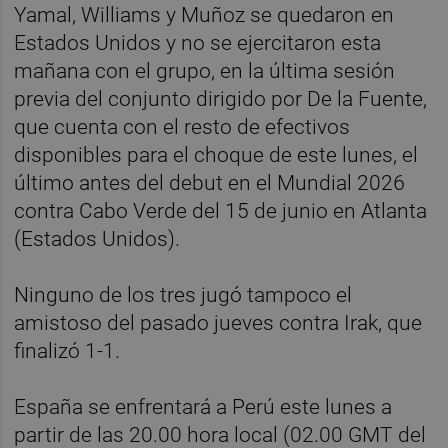
Yamal, Williams y Muñoz se quedaron en
Estados Unidos y no se ejercitaron esta
mañana con el grupo, en la última sesión
previa del conjunto dirigido por De la Fuente,
que cuenta con el resto de efectivos
disponibles para el choque de este lunes, el
último antes del debut en el Mundial 2026
contra Cabo Verde del 15 de junio en Atlanta
(Estados Unidos).
Ninguno de los tres jugó tampoco el
amistoso del pasado jueves contra Irak, que
finalizó 1-1.
España se enfrentará a Perú este lunes a
partir de las 20.00 hora local (02.00 GMT del