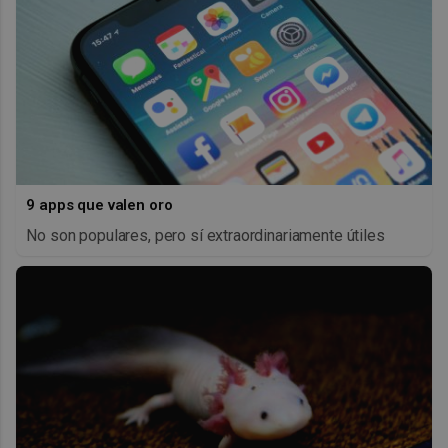
9 apps que valen oro
No son populares, pero sí extraordinariamente útiles