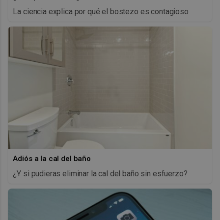
La ciencia explica por qué el bostezo es contagioso
Adiós a la cal del baño
¿Y si pudieras eliminar la cal del baño sin esfuerzo?