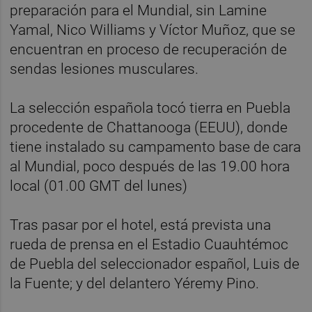
preparación para el Mundial, sin Lamine
Yamal, Nico Williams y Víctor Muñoz, que se
encuentran en proceso de recuperación de
sendas lesiones musculares.
La selección española tocó tierra en Puebla
procedente de Chattanooga (EEUU), donde
tiene instalado su campamento base de cara
al Mundial, poco después de las 19.00 hora
local (01.00 GMT del lunes)
Tras pasar por el hotel, está prevista una
rueda de prensa en el Estadio Cuauhtémoc
de Puebla del seleccionador español, Luis de
la Fuente; y del delantero Yéremy Pino.