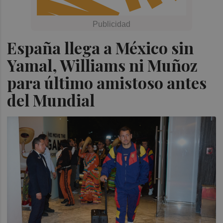
España llega a México sin
Yamal, Williams ni Muñoz
para último amistoso antes
del Mundial