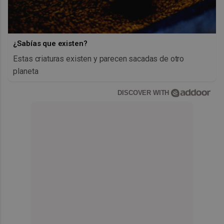
¿Sabías que existen?
Estas criaturas existen y parecen sacadas de otro
planeta
DISCOVER WITH