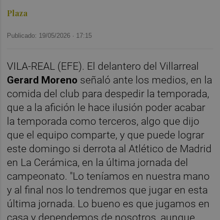
Plaza
Publicado: 19/05/2026 ·
17:15
VILA-REAL (EFE). El delantero del Villarreal
Gerard Moreno
señaló ante los medios, en la
comida del club para despedir la temporada,
que a la afición le hace ilusión poder acabar
la temporada como terceros, algo que dijo
que el equipo comparte, y que puede lograr
este domingo si derrota al Atlético de Madrid
en La Cerámica, en la última jornada del
campeonato. "Lo teníamos en nuestra mano
y al final nos lo tendremos que jugar en esta
última jornada. Lo bueno es que jugamos en
casa y dependemos de nosotros, aunque