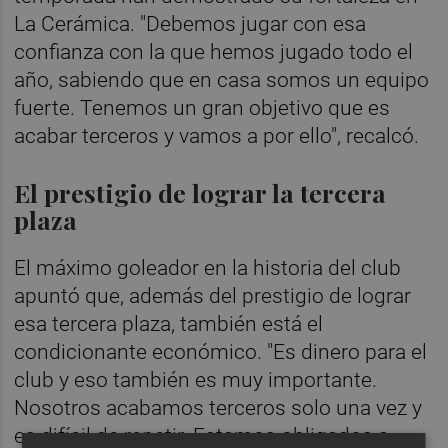
La Cerámica. "Debemos jugar con esa
confianza con la que hemos jugado todo el
año, sabiendo que en casa somos un equipo
fuerte. Tenemos un gran objetivo que es
acabar terceros y vamos a por ello", recalcó.
El prestigio de lograr la tercera
plaza
El máximo goleador en la historia del club
apuntó que, además del prestigio de lograr
esa tercera plaza, también está el
condicionante económico. "Es dinero para el
club y eso también es muy importante.
Nosotros acabamos terceros solo una vez y
es difícil de repetir. Estamos obligados a