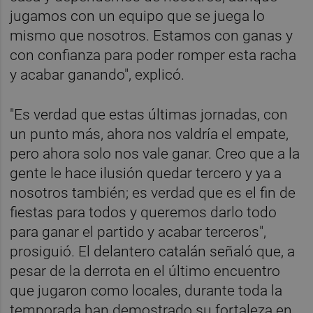
jugamos con un equipo que se juega lo
mismo que nosotros. Estamos con ganas y
con confianza para poder romper esta racha
y acabar ganando", explicó.
"Es verdad que estas últimas jornadas, con
un punto más, ahora nos valdría el empate,
pero ahora solo nos vale ganar. Creo que a la
gente le hace ilusión quedar tercero y ya a
nosotros también; es verdad que es el fin de
fiestas para todos y queremos darlo todo
para ganar el partido y acabar terceros",
prosiguió. El delantero catalán señaló que, a
pesar de la derrota en el último encuentro
que jugaron como locales, durante toda la
temporada han demostrado su fortaleza en