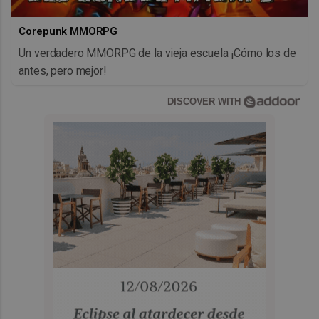
Corepunk MMORPG
Un verdadero MMORPG de la vieja escuela ¡Cómo los de
antes, pero mejor!
DISCOVER WITH