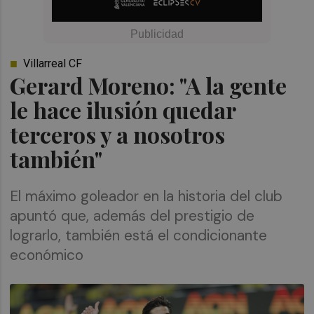
Villarreal CF
Gerard Moreno: "A la gente
le hace ilusión quedar
terceros y a nosotros
también"
El máximo goleador en la historia del club
apuntó que, además del prestigio de
lograrlo, también está el condicionante
económico