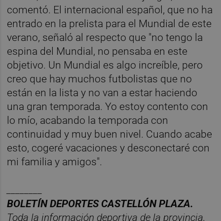
comentó. El internacional español, que no ha
entrado en la prelista para el Mundial de este
verano, señaló al respecto que "no tengo la
espina del Mundial, no pensaba en este
objetivo. Un Mundial es algo increíble, pero
creo que hay muchos futbolistas que no
están en la lista y no van a estar haciendo
una gran temporada. Yo estoy contento con
lo mío, acabando la temporada con
continuidad y muy buen nivel. Cuando acabe
esto, cogeré vacaciones y desconectaré con
mi familia y amigos".
________
BOLET
Í
N
DEPORTES
CASTELL
ÓN
PLAZA.
Toda la información deportiva de la provincia,