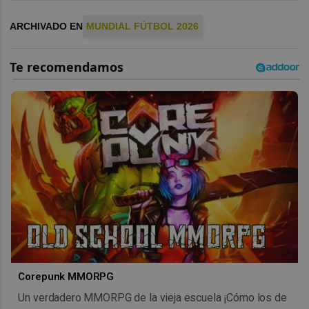
ARCHIVADO EN
MUNDIAL FÚTBOL 2026
Corepunk MMORPG
Un verdadero MMORPG de la vieja escuela ¡Cómo los de