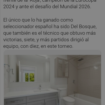
2024 y ante el desafío del Mundial 2026.
El único que lo ha ganado como
seleccionador español ha sido Del Bosque,
que también es el técnico que obtuvo más
victorias, siete, y más partidos dirigió al
equipo, con diez, en este torneo.