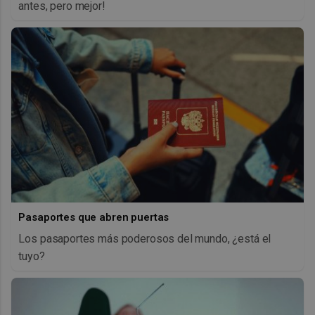
antes, pero mejor!
Pasaportes que abren puertas
Los pasaportes más poderosos del mundo, ¿está el
tuyo?