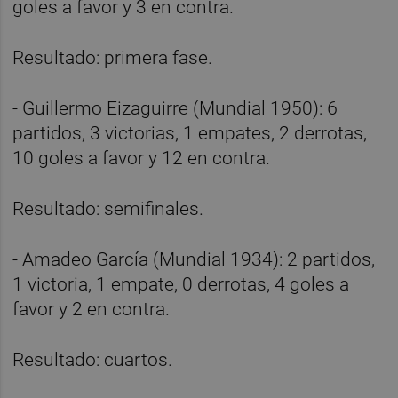
goles a favor y 3 en contra.
Resultado: primera fase.
- Guillermo Eizaguirre (Mundial 1950): 6
partidos, 3 victorias, 1 empates, 2 derrotas,
10 goles a favor y 12 en contra.
Resultado: semifinales.
- Amadeo García (Mundial 1934): 2 partidos,
1 victoria, 1 empate, 0 derrotas, 4 goles a
favor y 2 en contra.
Resultado: cuartos.