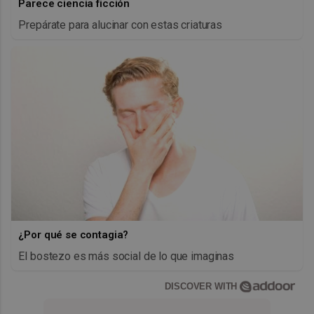
Parece ciencia ficción
Prepárate para alucinar con estas criaturas
¿Por qué se contagia?
El bostezo es más social de lo que imaginas
DISCOVER WITH