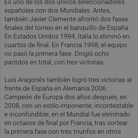
Es uno de los dos únicos seleccionadores
españoles con dos Mundiales. Antes,
también Javier Clemente afrontó dos fases
finales del torneo en el banquillo de España.
En Estados Unidos 1994, Italia lo eliminó en
cuartos de final. En Francia 1998, el equipo
no pasó la primera fase. Dirigió ocho
partidos en total, con tres victorias.
Luis Aragonés también logró tres victorias al
frente de España en Alemania 2006.
Campeón de Europa dos años después, en
2008, con un estilo imponente, incontestable
e inconfundible, en el Mundial fue eliminado
en octavos de final por Francia, tras sortear
la primera fase con tres triunfos en otros