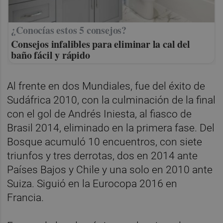
¿Conocías estos 5 consejos?
Consejos infalibles para eliminar la cal del
baño fácil y rápido
Al frente en dos Mundiales, fue del éxito de
Sudáfrica 2010, con la culminación de la final
con el gol de Andrés Iniesta, al fiasco de
Brasil 2014, eliminado en la primera fase. Del
Bosque acumuló 10 encuentros, con siete
triunfos y tres derrotas, dos en 2014 ante
Países Bajos y Chile y una solo en 2010 ante
Suiza. Siguió en la Eurocopa 2016 en
Francia.