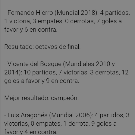
- Fernando Hierro (Mundial 2018): 4 partidos,
1 victoria, 3 empates, 0 derrotas, 7 goles a
favor y 6 en contra.
Resultado: octavos de final.
- Vicente del Bosque (Mundiales 2010 y
2014): 10 partidos, 7 victorias, 3 derrotas, 12
goles a favor y 9 en contra.
Mejor resultado: campeón.
- Luis Aragonés (Mundial 2006): 4 partidos, 3
victorias, 0 empates, 1 derrota, 9 goles a
favor y 4 en contra.