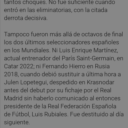
tantos choques. No fue suficiente cuando
entró en las eliminatorias, con la citada
derrota decisiva.
Tampoco fueron más allá de octavos de final
los dos últimos seleccionadores españoles
en los Mundiales. Ni Luis Enrique Martínez,
actual entrenador del París Saint-Germain, en
Catar 2022; ni Fernando Hierro en Rusia
2018, cuando debió sustituir a última hora a
Julen Lopetegui, despedido en Krasnodar
antes del debut por su fichaje por el Real
Madrid sin haberlo comunicado al entonces
presidente de la Real Federación Española
de Fútbol, Luis Rubiales. Fue destituido al día
siguiente.