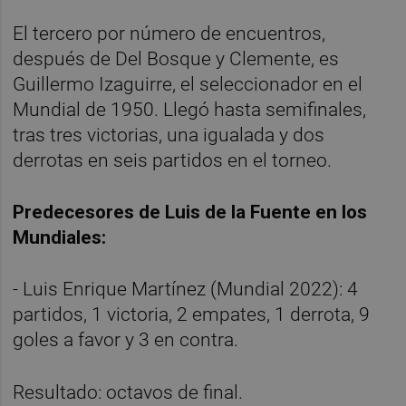
El tercero por número de encuentros,
después de Del Bosque y Clemente, es
Guillermo Izaguirre, el seleccionador en el
Mundial de 1950. Llegó hasta semifinales,
tras tres victorias, una igualada y dos
derrotas en seis partidos en el torneo.
Predecesores de Luis de la Fuente en los
Mundiales:
- Luis Enrique Martínez (Mundial 2022): 4
partidos, 1 victoria, 2 empates, 1 derrota, 9
goles a favor y 3 en contra.
Resultado: octavos de final.