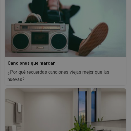
Canciones que marcan
¿Por qué recuerdas canciones viejas mejor que las
nuevas?