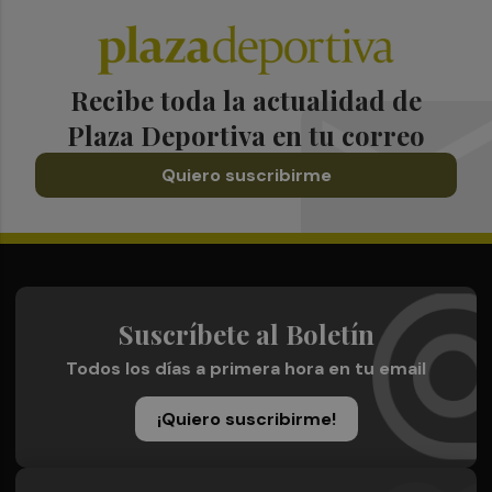
Recibe toda la actualidad de
Plaza Deportiva en tu correo
Quiero suscribirme
Suscríbete al Boletín
Todos los días a primera hora en tu email
¡Quiero suscribirme!