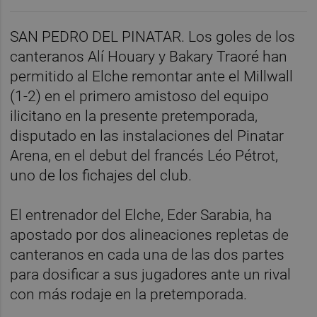
SAN PEDRO DEL PINATAR. Los goles de los
canteranos Alí Houary y Bakary Traoré han
permitido al Elche remontar ante el Millwall
(1-2) en el primero amistoso del equipo
ilicitano en la presente pretemporada,
disputado en las instalaciones del Pinatar
Arena, en el debut del francés Léo Pétrot,
uno de los fichajes del club.
El entrenador del Elche, Eder Sarabia, ha
apostado por dos alineaciones repletas de
canteranos en cada una de las dos partes
para dosificar a sus jugadores ante un rival
con más rodaje en la pretemporada.