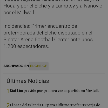
Houary por el Elche y a Lamptey y a Ivanovic
por el Millwall.
Incidencias: Primer encuentro de
pretemporada del Elche disputado en el
Pinatar Arena Football Center ante unos
1.200 espectadores.
ARCHIVADO EN
ELCHE CF
Últimas Noticias
1
Kiat Lim preside por primera vez un partido en Mestalla
2
El once del Valencia CF para el último Trofeu Taronja de