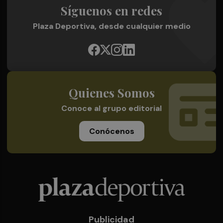
Síguenos en redes
Plaza Deportiva, desde cualquier medio
Quienes Somos
Conoce al grupo editorial
Conócenos
Publicidad