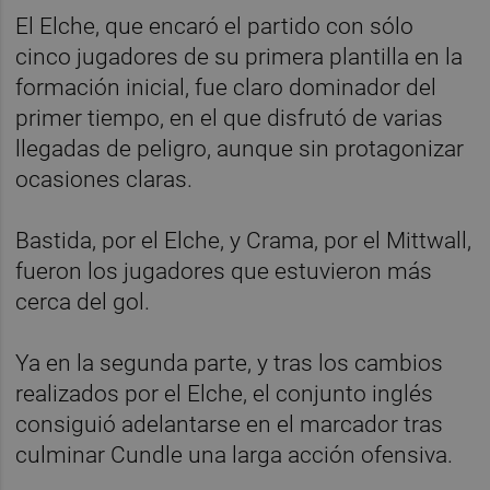
El Elche, que encaró el partido con sólo
cinco jugadores de su primera plantilla en la
formación inicial, fue claro dominador del
primer tiempo, en el que disfrutó de varias
llegadas de peligro, aunque sin protagonizar
ocasiones claras.
Bastida, por el Elche, y Crama, por el Mittwall,
fueron los jugadores que estuvieron más
cerca del gol.
Ya en la segunda parte, y tras los cambios
realizados por el Elche, el conjunto inglés
consiguió adelantarse en el marcador tras
culminar Cundle una larga acción ofensiva.