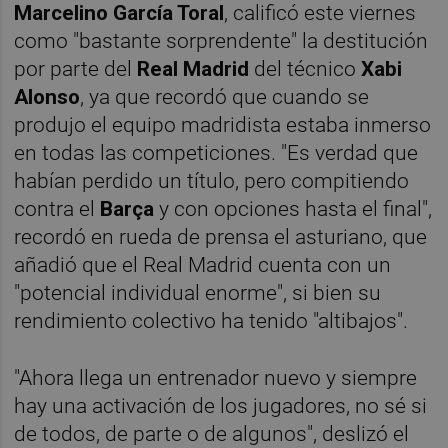
Marcelino García Toral
, calificó este viernes
como "bastante sorprendente" la destitución
por parte del
Real Madrid
del técnico
Xabi
Alonso
, ya que recordó que cuando se
produjo el equipo madridista estaba inmerso
en todas las competiciones. "Es verdad que
habían perdido un título, pero compitiendo
contra el
Barça
y con opciones hasta el final",
recordó en rueda de prensa el asturiano, que
añadió que el Real Madrid cuenta con un
"potencial individual enorme", si bien su
rendimiento colectivo ha tenido "altibajos".
"Ahora llega un entrenador nuevo y siempre
hay una activación de los jugadores, no sé si
de todos, de parte o de algunos", deslizó el