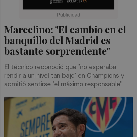
Marcelino: "El cambio en el
banquillo del Madrid es
bastante sorprendente"
El técnico reconoció que "no esperaba
rendir a un nivel tan bajo" en Champions y
admitió sentirse "el máximo responsable"