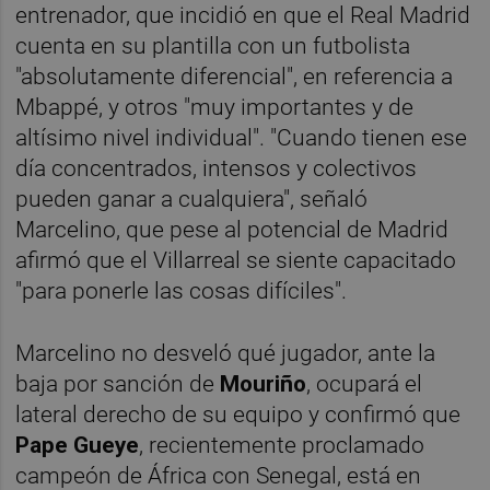
entrenador, que incidió en que el Real Madrid
cuenta en su plantilla con un futbolista
"absolutamente diferencial", en referencia a
Mbappé, y otros "muy importantes y de
altísimo nivel individual". "Cuando tienen ese
día concentrados, intensos y colectivos
pueden ganar a cualquiera", señaló
Marcelino, que pese al potencial de Madrid
afirmó que el Villarreal se siente capacitado
"para ponerle las cosas difíciles".
Marcelino no desveló qué jugador, ante la
baja por sanción de
Mouriño
, ocupará el
lateral derecho de su equipo y confirmó que
Pape Gueye
, recientemente proclamado
campeón de África con Senegal, está en