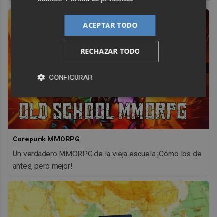
ACEPTAR TODO
RECHAZAR TODO
CONFIGURAR
Corepunk MMORPG
Un verdadero MMORPG de la vieja escuela ¡Cómo los de
antes, pero mejor!