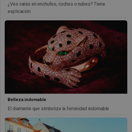
¿Ves caras en enchufes, coches o nubes? Tiene
explicación
Belleza indomable
El diamante que simboliza la feminidad indomable