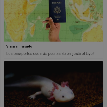
Viaja sin visado
Los pasaportes que más puertas abren ¿está el tuyo?