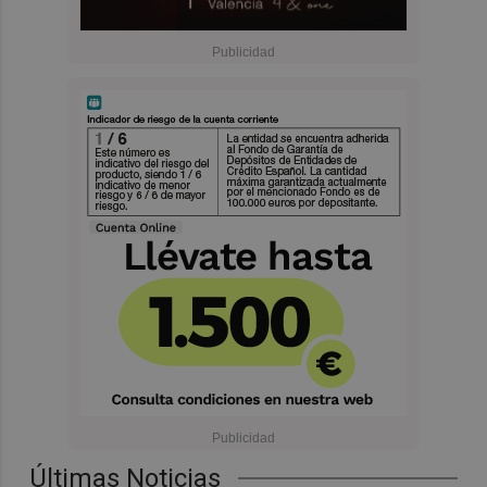
Últimas Noticias