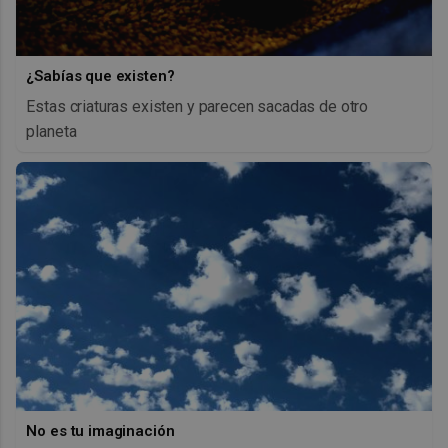
¿Sabías que existen?
Estas criaturas existen y parecen sacadas de otro
planeta
No es tu imaginación