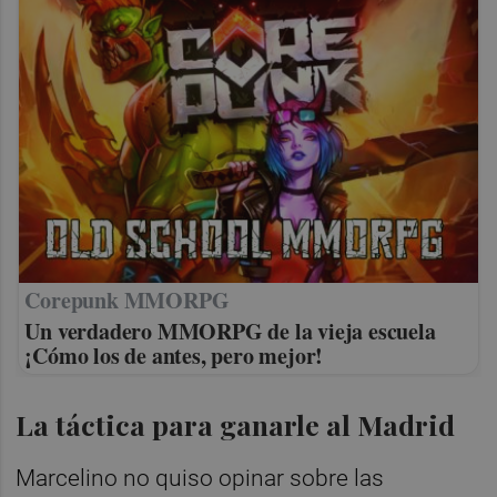
Corepunk MMORPG
Un verdadero MMORPG de la vieja escuela
¡Cómo los de antes, pero mejor!
La táctica para ganarle al Madrid
Marcelino no quiso opinar sobre las