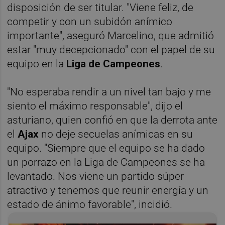
disposición de ser titular. "Viene feliz, de
competir y con un subidón anímico
importante", aseguró Marcelino, que admitió
estar "muy decepcionado" con el papel de su
equipo en la
Liga de Campeones
.
"No esperaba rendir a un nivel tan bajo y me
siento el máximo responsable", dijo el
asturiano, quien confió en que la derrota ante
el
Ajax
no deje secuelas anímicas en su
equipo. "Siempre que el equipo se ha dado
un porrazo en la Liga de Campeones se ha
levantado. Nos viene un partido súper
atractivo y tenemos que reunir energía y un
estado de ánimo favorable", incidió.