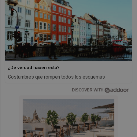
¿De verdad hacen esto?
Costumbres que rompen todos los esquemas
DISCOVER WITH