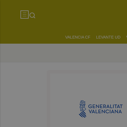
VALENCIA CF
LEVANTE UD