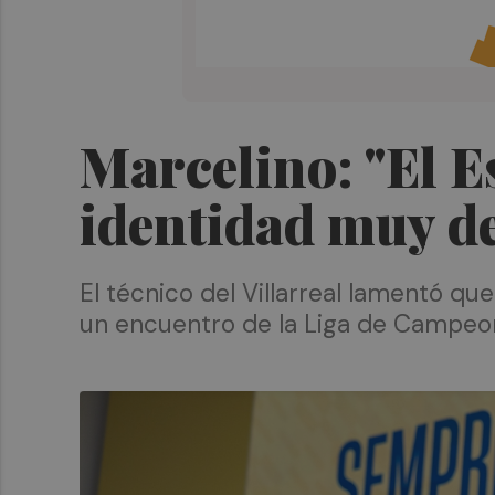
Marcelino: "El E
identidad muy de
El técnico del Villarreal lamentó q
un encuentro de la Liga de Campeo