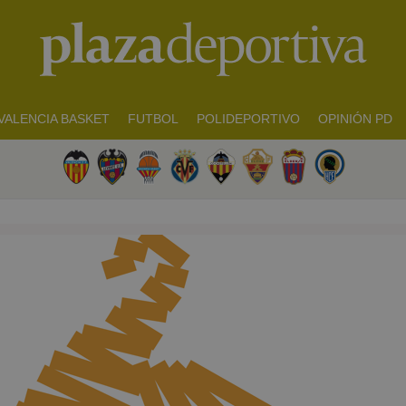
VALENCIA BASKET
FUTBOL
POLIDEPORTIVO
OPINIÓN PD