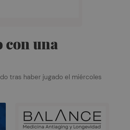
o con una
ado tras haber jugado el miércoles