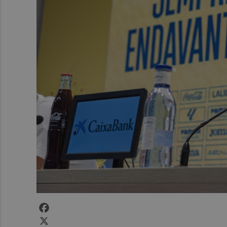
Facebook
X