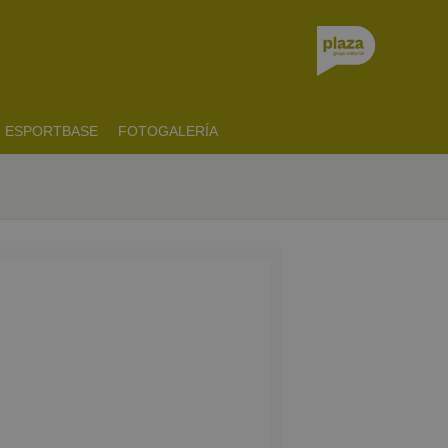
ESPORTBASE
FOTOGALERÍA