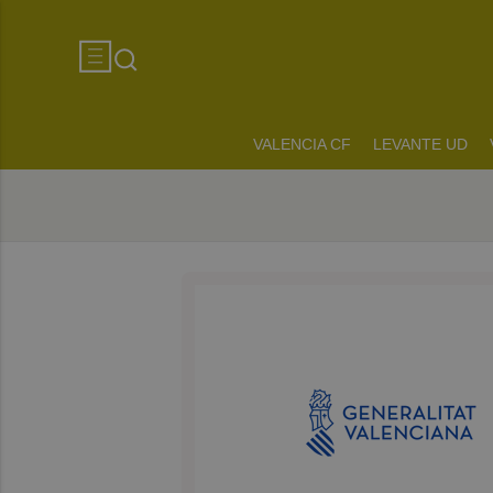
VALENCIA CF
LEVANTE UD