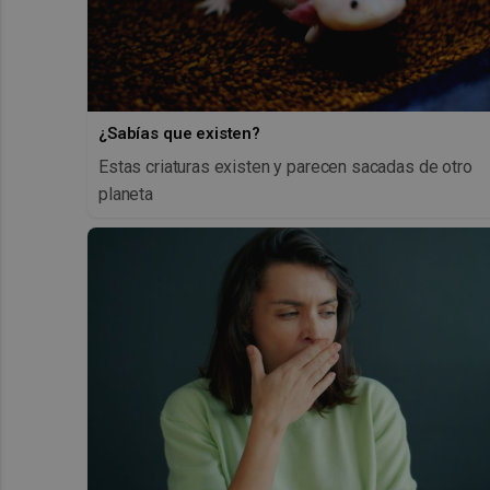
¿Sabías que existen?
Estas criaturas existen y parecen sacadas de otro
planeta