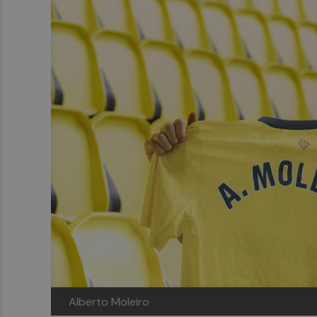
Alberto Moleiro