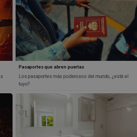
Pasaportes que abren puertas
os
Los pasaportes más poderosos del mundo, ¿está el
tuyo?