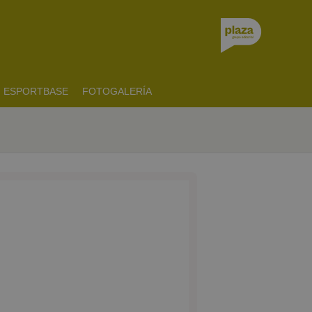
ESPORTBASE
FOTOGALERÍA