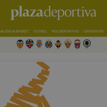
VALENCIA BASKET
FUTBOL
POLIDEPORTIVO
OPINIÓN PD