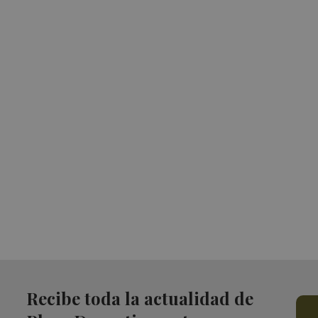
Recibe toda la actualidad de