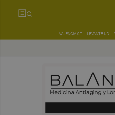
VALENCIA CF
LEVANTE UD