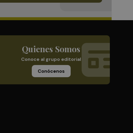
Quienes Somos
Conoce al grupo editorial
Conócenos