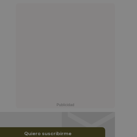
Quiero suscribirme