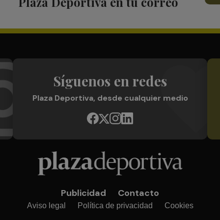
Plaza Deportiva en tu correo
Síguenos en redes
Plaza Deportiva, desde cualquier medio
Publicidad
Contacto
Aviso legal
Política de privacidad
Cookies