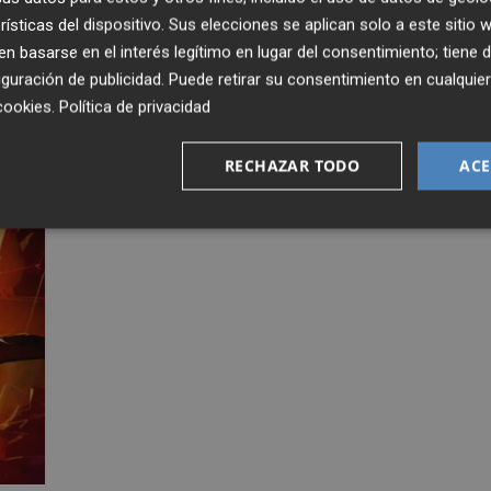
rísticas del dispositivo. Sus elecciones se aplican solo a este sitio
 basarse en el interés legítimo en lugar del consentimiento; tiene 
guración de publicidad
. Puede retirar su consentimiento en cualqu
cookies
.
Política de privacidad
RECHAZAR TODO
ACE