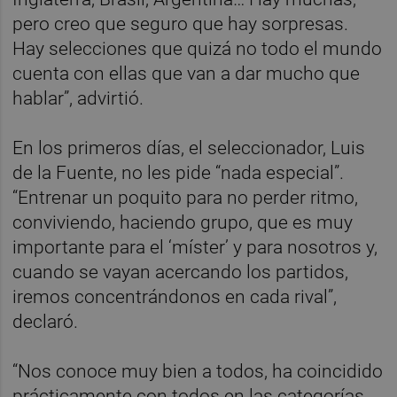
pero creo que seguro que hay sorpresas.
Hay selecciones que quizá no todo el mundo
cuenta con ellas que van a dar mucho que
hablar”, advirtió.
En los primeros días, el seleccionador, Luis
de la Fuente, no les pide “nada especial”.
“Entrenar un poquito para no perder ritmo,
conviviendo, haciendo grupo, que es muy
importante para el ‘míster’ y para nosotros y,
cuando se vayan acercando los partidos,
iremos concentrándonos en cada rival”,
declaró.
“Nos conoce muy bien a todos, ha coincidido
prácticamente con todos en las categorías