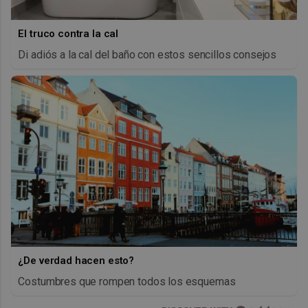
El truco contra la cal
Di adiós a la cal del baño con estos sencillos consejos
¿De verdad hacen esto?
Costumbres que rompen todos los esquemas