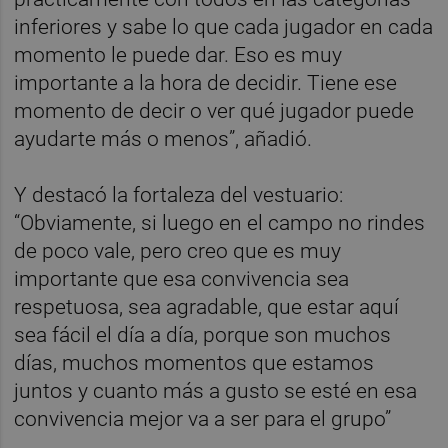
inferiores y sabe lo que cada jugador en cada
momento le puede dar. Eso es muy
importante a la hora de decidir. Tiene ese
momento de decir o ver qué jugador puede
ayudarte más o menos”, añadió.
Y destacó la fortaleza del vestuario:
“Obviamente, si luego en el campo no rindes
de poco vale, pero creo que es muy
importante que esa convivencia sea
respetuosa, sea agradable, que estar aquí
sea fácil el día a día, porque son muchos
días, muchos momentos que estamos
juntos y cuanto más a gusto se esté en esa
convivencia mejor va a ser para el grupo”