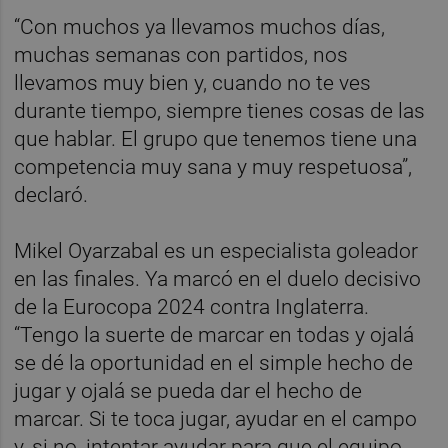
“Con muchos ya llevamos muchos días,
muchas semanas con partidos, nos
llevamos muy bien y, cuando no te ves
durante tiempo, siempre tienes cosas de las
que hablar. El grupo que tenemos tiene una
competencia muy sana y muy respetuosa”,
declaró.
Mikel Oyarzabal es un especialista goleador
en las finales. Ya marcó en el duelo decisivo
de la Eurocopa 2024 contra Inglaterra.
“Tengo la suerte de marcar en todas y ojalá
se dé la oportunidad en el simple hecho de
jugar y ojalá se pueda dar el hecho de
marcar. Si te toca jugar, ayudar en el campo
y, si no, intentar ayudar para que el equipo