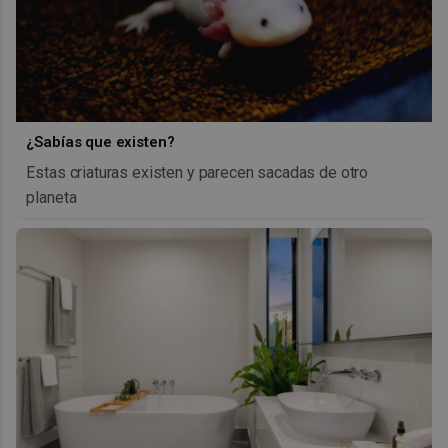
¿Sabías que existen?
Estas criaturas existen y parecen sacadas de otro
planeta