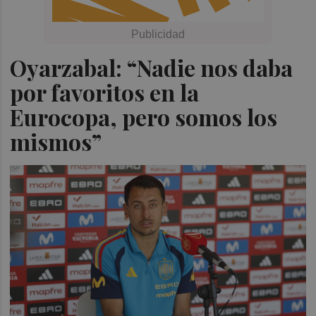
Oyarzabal: “Nadie nos daba
por favoritos en la
Eurocopa, pero somos los
mismos”