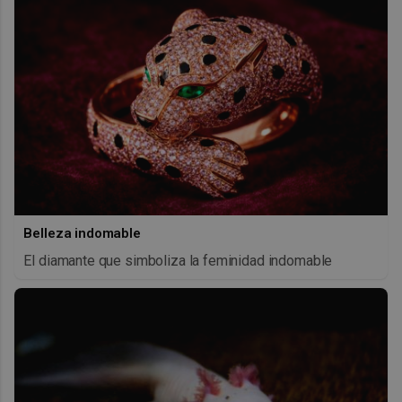
Belleza indomable
El diamante que simboliza la feminidad indomable