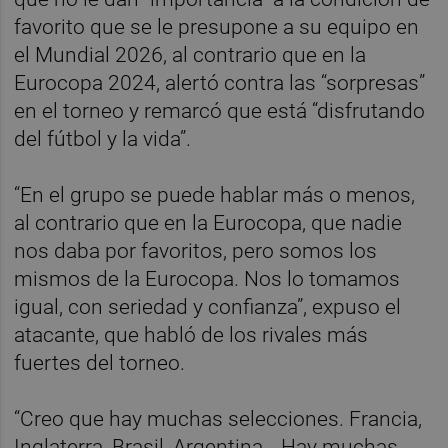
favorito que se le presupone a su equipo en
el Mundial 2026, al contrario que en la
Eurocopa 2024, alertó contra las “sorpresas”
en el torneo y remarcó que está “disfrutando
del fútbol y la vida”.
“En el grupo se puede hablar más o menos,
al contrario que en la Eurocopa, que nadie
nos daba por favoritos, pero somos los
mismos de la Eurocopa. Nos lo tomamos
igual, con seriedad y confianza”, expuso el
atacante, que habló de los rivales más
fuertes del torneo.
“Creo que hay muchas selecciones. Francia,
Inglaterra, Brasil, Argentina… Hay muchas,