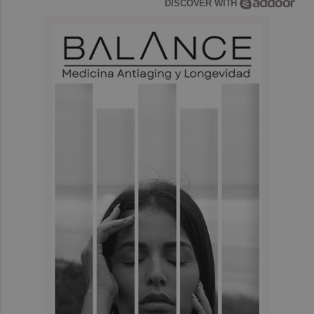
DISCOVER WITH