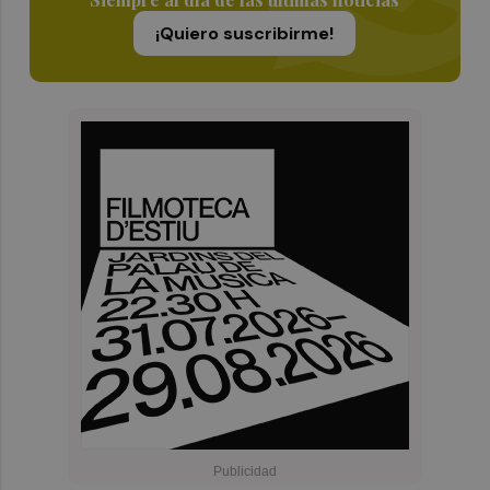
¡Quiero suscribirme!