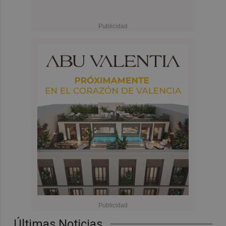
Últimas Noticias