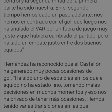
control y la segunda mitad de la primera
parte ha sido nuestra. En el segundo
tiempo hemos dado un paso adelante, nos
hemos encontrado con el gol, que luego nos
ha anulado el VAR por un fuera de juego muy
justo y que hubiera cambiado el partido, pero
ha sido un empate justo entre dos buenos
equipos"
Hernández ha reconocido que el Castellón
ha generado muy pocas ocasiones de
gol. "Ha sido uno de esos días en los que el
equipo no ha estado fino, tomando malas
decisiones en muchos momentos y eso nos
ha privado de tener más ocasiones. Hemos
tenido varias transiciones en las que