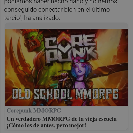
podíamos haber hecho daño y no hemos
conseguido conectar bien en el último
tercio", ha analizado.
Corepunk MMORPG
Un verdadero MMORPG de la vieja escuela
¡Cómo los de antes, pero mejor!