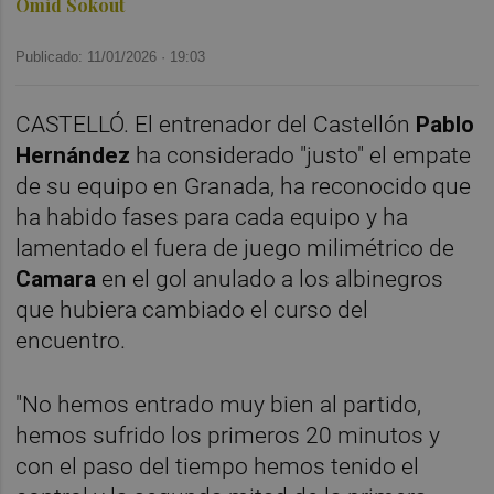
Omid Sokout
Publicado: 11/01/2026 ·
19:03
CASTELLÓ. El entrenador del Castellón
Pablo
Hernández
ha considerado "justo" el empate
de su equipo en Granada, ha reconocido que
ha habido fases para cada equipo y ha
lamentado el fuera de juego milimétrico de
Camara
en el gol anulado a los albinegros
que hubiera cambiado el curso del
encuentro.
"No hemos entrado muy bien al partido,
hemos sufrido los primeros 20 minutos y
con el paso del tiempo hemos tenido el