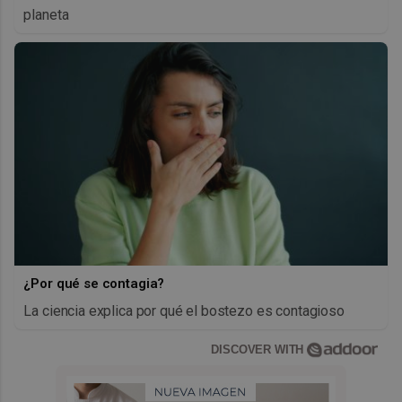
planeta
¿Por qué se contagia?
La ciencia explica por qué el bostezo es contagioso
DISCOVER WITH