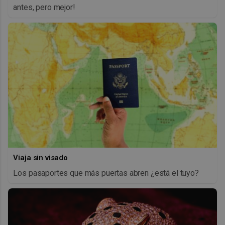
antes, pero mejor!
Viaja sin visado
Los pasaportes que más puertas abren ¿está el tuyo?