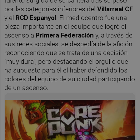
talento surgido de su cantera tras su paso
por las categorías inferiores del
Villarreal CF
y el
RCD Espanyol
. El mediocentro fue una
pieza importante en el equipo que logró el
ascenso a
Primera Federación
y, a través de
sus redes sociales, se despedía de la afición
reconociendo que se trata de una decisión
"muy dura", pero destacando el orgullo que
ha supuesto para él el haber defendido los
colores del equipo de su ciudad participando
de un ascenso.