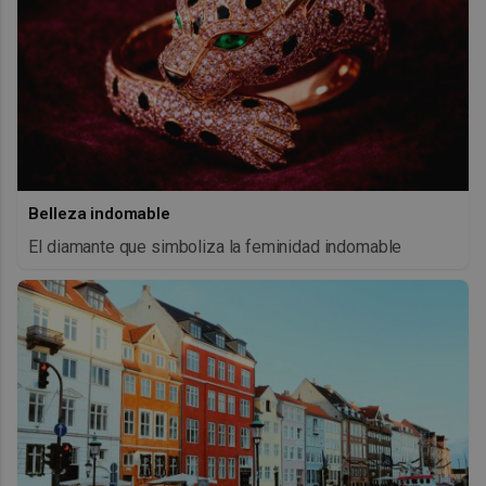
Belleza indomable
El diamante que simboliza la feminidad indomable