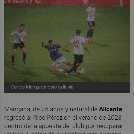
Carlos Mangada bajo la lluvia
Mangada, de 25 años y natural de
Alicante
,
regresó al Rico Pérez en el verano de 2023
dentro de la apuesta del club por recuperar