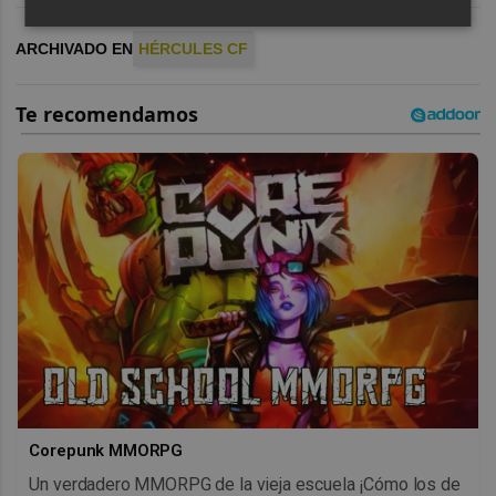
ARCHIVADO EN
HÉRCULES CF
Corepunk MMORPG
Un verdadero MMORPG de la vieja escuela ¡Cómo los de