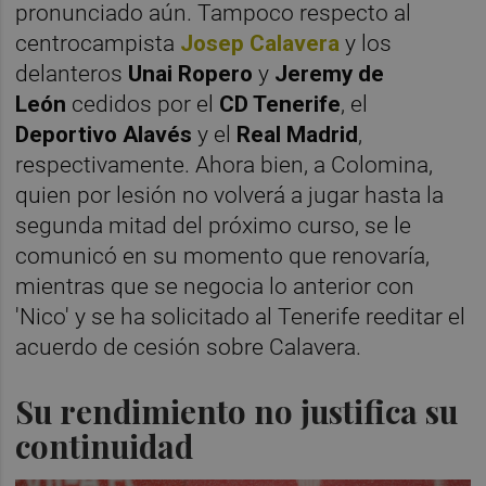
pronunciado aún. Tampoco respecto al
centrocampista
Josep Calavera
y los
delanteros
Unai Ropero
y
Jeremy de
León
cedidos por el
CD Tenerife
, el
Deportivo Alavés
y el
Real Madrid
,
respectivamente. Ahora bien, a Colomina,
quien por lesión no volverá a jugar hasta la
segunda mitad del próximo curso, se le
comunicó en su momento que renovaría,
mientras que se negocia lo anterior con
'Nico' y se ha solicitado al Tenerife reeditar el
acuerdo de cesión sobre Calavera.
Su rendimiento no justifica su
continuidad