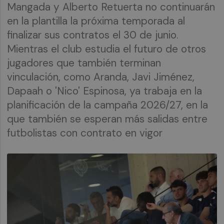
Mangada y Alberto Retuerta no continuarán
en la plantilla la próxima temporada al
finalizar sus contratos el 30 de junio.
Mientras el club estudia el futuro de otros
jugadores que también terminan
vinculación, como Aranda, Javi Jiménez,
Dapaah o 'Nico' Espinosa, ya trabaja en la
planificación de la campaña 2026/27, en la
que también se esperan más salidas entre
futbolistas con contrato en vigor