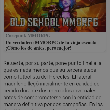
Corepunk MMORPG
Un verdadero MMORPG de la vieja escuela
¡Cómo los de antes, pero mejor!
Retuerta, por su parte, pone punto final a la
que es nada menos que su tercera etapa
como futbolista del Hércules. El lateral
madrileño llegó inicialmente en calidad de
cedido durante dos mercados invernales
antes de comprometerse con la entidad de
manera definitiva por dos campañas. En las