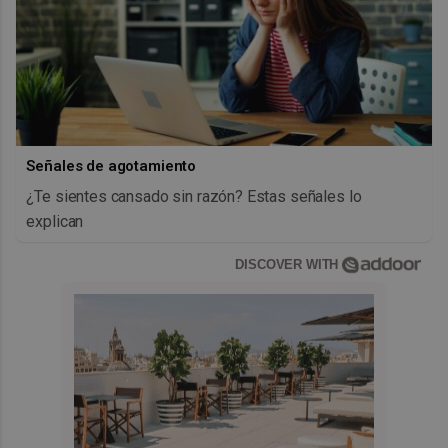
Señales de agotamiento
¿Te sientes cansado sin razón? Estas señales lo
explican
DISCOVER WITH