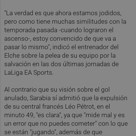
"La verdad es que ahora estamos jodidos,
pero como tiene muchas similitudes con la
temporada pasada -cuando lograron el
ascenso-, estoy convencido de que va a
pasar lo mismo", indicó el entrenador del
Elche sobre la pelea de su equipo por la
salvación en las dos últimas jornadas de
LaLiga EA Sports.
Al contrario que su visión sobre el gol
anulado, Sarabia sí admitió que la expulsión
de su central francés Léo Pétrot, en el
minuto 49, "es clara", ya que "mide mal y es
un error que no puedes cometer" con lo que
se están "jugando", además de que