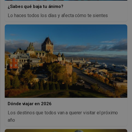
¿Sabes qué baja tu ánimo?
Lo haces todos los días y afecta cómo te sientes
Dónde viajar en 2026
Los destinos que todos van a querer visitar el próximo
año