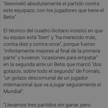
"desniveló absolutamente el partido contra
este equipazo, con los jugadores que tiene el
Betis".
El técnico del cuadro ilicitano insistió en que
su equipo está "bien" y "ha merecido más,
contra diez y contra once", porque fueron
"infinitamente mejores al final de la primera
parte" y tuvieron "ocasiones para empatar"
en la segunda ante un Betis que marcó "dos
golazos, sobre todo el segundo" de Fornals,
"un golazo descomunal de un jugador
internacional que va a jugar seguramente el
Mundial".
"Llevamos tres partidos sin ganar, pero