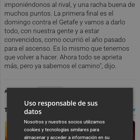
imponiéndonos al rival, y una racha buena de
muchos puntos. La primera final es el
domingo contra el Getafe y vamos a darlo
todo, con nuestra gente y a estar
convencidos, como ocurrió el año pasado
para el ascenso. Es lo mismo que tenemos
que volver a hacer. Ahora todo se aprieta
más, pero ya sabemos el camino", dijo.
ARCHIVADO EN
ELCHE CF
Uso responsable de sus
datos
Nosotros y nuestros socios utilizamos
cookies y tecnologías similares para
almacenar y acceder a información en su