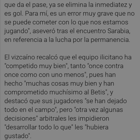
que da el pase, ya se elimina la inmediatez y
es gol. Para mí, es un error muy grave que no
se puede cometer con lo que nos estamos
jugando", aseveró tras el encuentro Sarabia,
en referencia a la lucha por la permanencia.
El vizcaíno recalcó que el equipo ilicitano ha
"competido muy bien", tanto "once contra
once como con uno menos", pues han
hecho "muchas cosas muy bien y han
comprometido muchísimo al Betis", y
destacó que sus jugadores "se han dejado
todo en el campo", pero "otra vez algunas
decisiones" arbitrales les impidieron
"desarrollar todo lo que" les "hubiera
gustado".