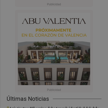
Últimas Noticias