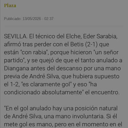
Plaza
Publicado: 13/05/2026 ·
02:37
SEVILLA. El técnico del Elche, Eder Sarabia,
afirmó tras perder con el Betis (2-1) que
están "con rabia", porque hicieron "un señor
partido", y se quejó de que el tanto anulado a
Diangana antes del descanso por una mano
previa de André Silva, que hubiera supuesto
el 1-2, "es claramente gol" y eso "ha
condicionado absolutamente" el encuentro.
"En el gol anulado hay una posición natural
de André Silva, una mano involuntaria. Si él
mete gol es mano, pero en el momento en el