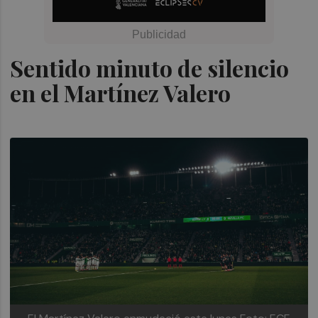
Sentido minuto de silencio
en el Martínez Valero