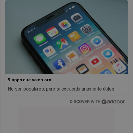
9 apps que valen oro
No son populares, pero sí extraordinariamente útiles
DISCOVER WITH