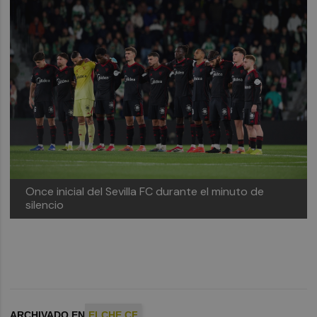
Once inicial del Sevilla FC durante el minuto de
silencio
ARCHIVADO EN
ELCHE CF