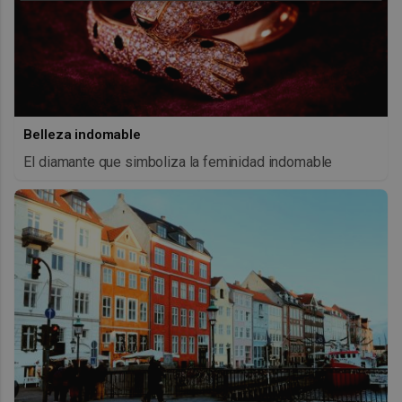
Belleza indomable
El diamante que simboliza la feminidad indomable