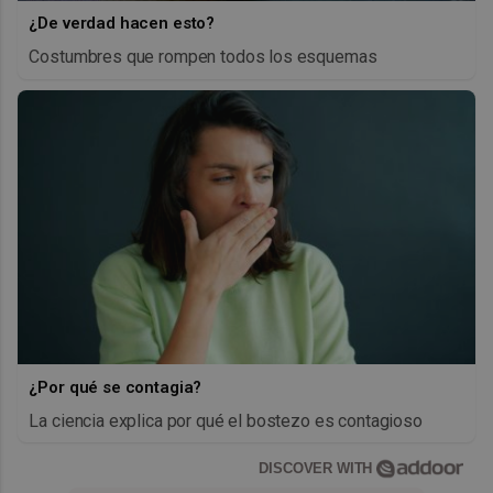
¿De verdad hacen esto?
Costumbres que rompen todos los esquemas
¿Por qué se contagia?
La ciencia explica por qué el bostezo es contagioso
DISCOVER WITH