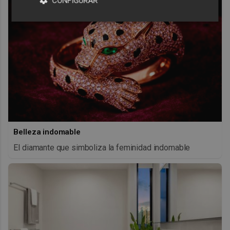
CONFIGURAR
Belleza indomable
El diamante que simboliza la feminidad indomable