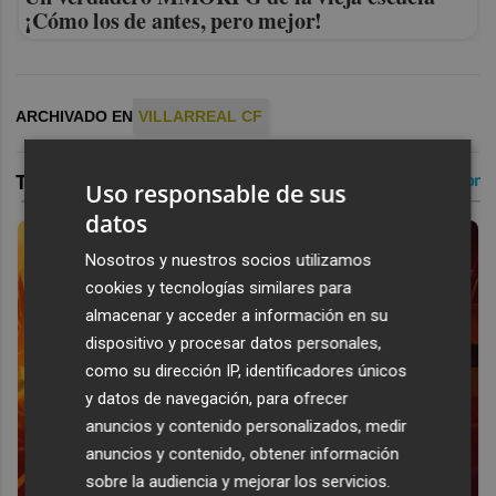
¡Cómo los de antes, pero mejor!
ARCHIVADO EN
VILLARREAL CF
Uso responsable de sus
datos
Nosotros y nuestros socios utilizamos
cookies y tecnologías similares para
almacenar y acceder a información en su
dispositivo y procesar datos personales,
como su dirección IP, identificadores únicos
y datos de navegación, para ofrecer
anuncios y contenido personalizados, medir
anuncios y contenido, obtener información
sobre la audiencia y mejorar los servicios.