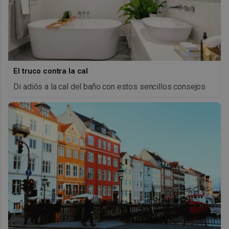
El truco contra la cal
Di adiós a la cal del baño con estos sencillos consejos