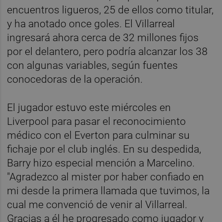
encuentros ligueros, 25 de ellos como titular,
y ha anotado once goles. El Villarreal
ingresará ahora cerca de 32 millones fijos
por el delantero, pero podría alcanzar los 38
con algunas variables, según fuentes
conocedoras de la operación.
El jugador estuvo este miércoles en
Liverpool para pasar el reconocimiento
médico con el Everton para culminar su
fichaje por el club inglés. En su despedida,
Barry hizo especial mención a Marcelino.
"Agradezco al mister por haber confiado en
mi desde la primera llamada que tuvimos, la
cual me convenció de venir al Villarreal.
Gracias a él he progresado como jugador y