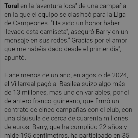
Toral
en la "aventura loca" de una campaña
en la que el equipo se clasificó para la Liga
de Campeones. "Ha sido un honor haber
llevado esta camiseta", aseguró Barry en un
mensaje en sus redes." Gracias por el amor
que me habéis dado desde el primer día",
apuntó.
Hace menos de un año, en agosto de 2024,
el Villarreal pagó al Basilea suizo algo más
de 13 millones, más uno en variables, por el
delantero franco-guineano, que firmó un
contrato de cinco campañas con el club, con
una cláusula de cerca de cuarenta millones
de euros. Barry, que ha cumplido 22 años y
mide 195 centímetros, ha participado en 35