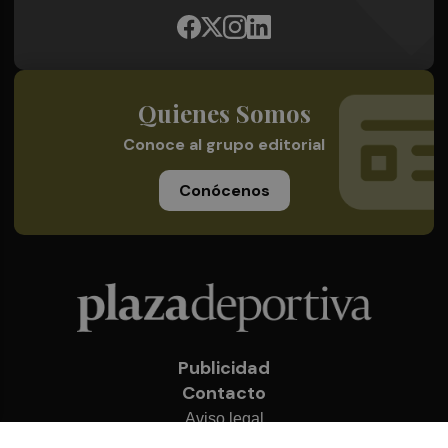
Quienes Somos
Conoce al grupo editorial
Conócenos
Publicidad
Contacto
Aviso legal
Política de privacidad