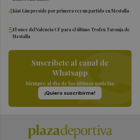
4
Kiat Lim preside por primera vez un partido en Mestalla
5
El once del Valencia CF para el último Trofeu Taronja de
Mestalla
Suscríbete al canal de
Whatsapp
Siempre al día de las últimas noticias
¡Quiero suscribirme!