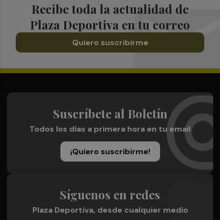
Recibe toda la actualidad de
Plaza Deportiva en tu correo
Quiero suscribirme
Suscríbete al Boletín
Todos los días a primera hora en tu email
¡Quiero suscribirme!
Síguenos en redes
Plaza Deportiva, desde cualquier medio