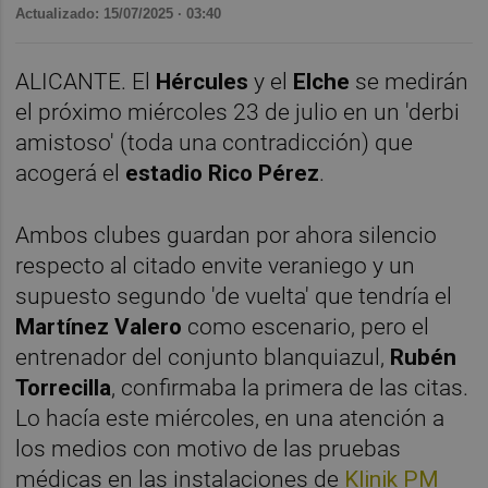
Actualizado: 15/07/2025 · 03:40
ALICANTE. El
Hércules
y el
Elche
se medirán
el próximo miércoles 23 de julio en un 'derbi
amistoso' (toda una contradicción) que
acogerá el
estadio Rico Pérez
.
Ambos clubes guardan por ahora silencio
respecto al citado envite veraniego y un
supuesto segundo 'de vuelta' que tendría el
Martínez Valero
como escenario, pero el
entrenador del conjunto blanquiazul,
Rubén
Torrecilla
, confirmaba la primera de las citas.
Lo hacía este miércoles, en una atención a
los medios con motivo de las pruebas
médicas en las instalaciones de
Klinik PM