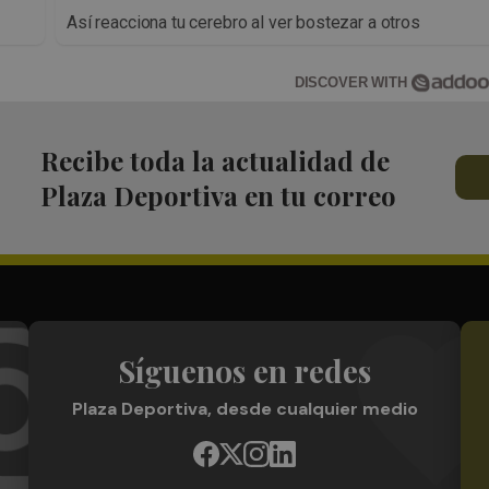
Así reacciona tu cerebro al ver bostezar a otros
DISCOVER WITH
Recibe toda la actualidad de
Plaza Deportiva en tu correo
Síguenos en redes
Plaza Deportiva, desde cualquier medio