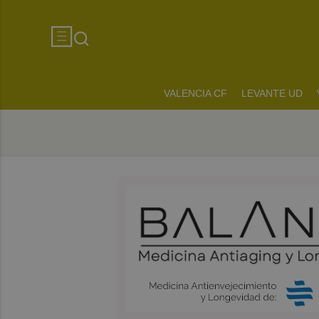
VALENCIA CF
LEVANTE UD