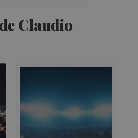
 de Claudio