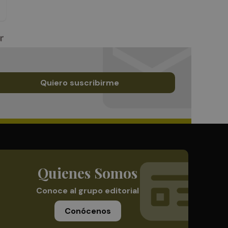
Quiero suscribirme
Quienes Somos
Conoce al grupo editorial
Conócenos