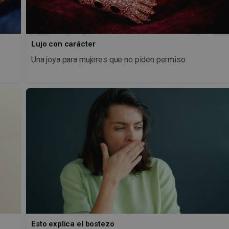
Lujo con carácter
Una joya para mujeres que no piden permiso
Esto explica el bostezo