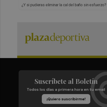
¿Y si pudieras eliminar la cal del baño sin esfuerzo?
Suscríbete al Boletín
Todos los días a primera hora en tu email
¡Quiero suscribirme!