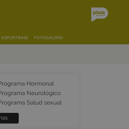
ESPORTBASE
FOTOGALERÍA