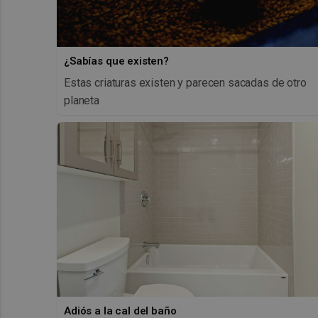
¿Sabías que existen?
Estas criaturas existen y parecen sacadas de otro
planeta
Adiós a la cal del baño