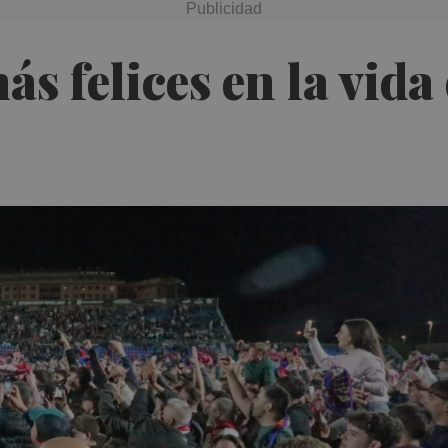
ás felices en la vida