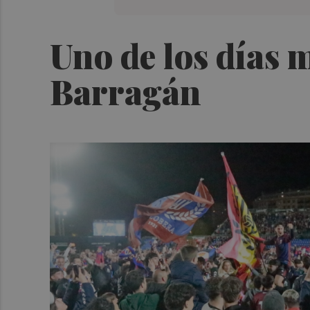
Uno de los días m
Barragán