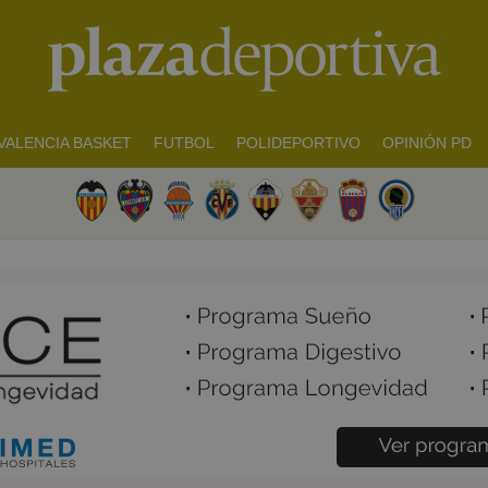
VALENCIA BASKET
FUTBOL
POLIDEPORTIVO
OPINIÓN PD