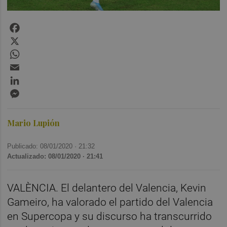
Facebook
X
WhatsApp
Email
LinkedIn
Messenger
Mario Lupión
Publicado: 08/01/2020 ·
21:32
Actualizado: 08/01/2020 · 21:41
VALÈNCIA. El delantero del Valencia, Kevin
Gameiro, ha valorado el partido del Valencia
en Supercopa y su discurso ha transcurrido