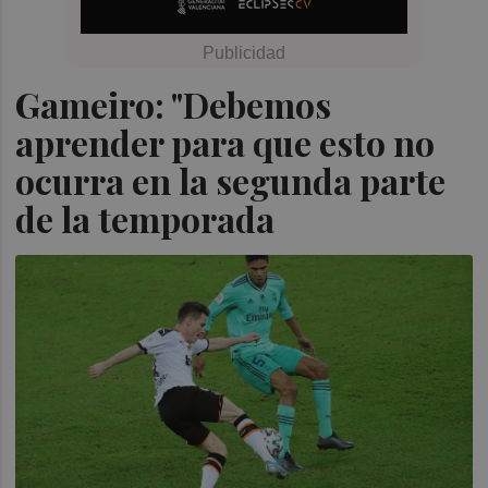
Gameiro: "Debemos
aprender para que esto no
ocurra en la segunda parte
de la temporada