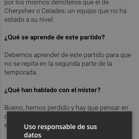
por los mismos derroteros que el de
Cheryshev o Celades: un equipo que no ha
estado a su nivel.
¿Qué se aprende de este partido?
Debemos aprender de este partido para que
no se repita en la segunda parte de la
temporada.
¿Qué han hablado con el míster?
Bueno, hemos perdido y hay que pensar en
otra cosa. El equipo no ha estado bien y ya
está.
Uso responsable de sus
datos