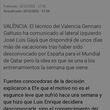
Publicado: 22/11/2022 ·
17:55
Actualizado: 22/11/2022 · 17:56
VALÈNCIA. El técnico del Valencia Gennaro
Gattuso ha comunicado al lateral izquierdo
José Luis Gayà que dispondrá de unos días
más de vacaciones tras haber sido
desconvocado por España para el Mundial
de Qatar pero la idea es que se una a los
entrenamientos la semana que viene.
Fuentes conocedoras de la decisión
explicaron a Efe que el motivo no es el
esguince leve que sufrió hace una semana y
que hizo que Luis Enrique decidiera
desconvocarle, sino el convencimiento del