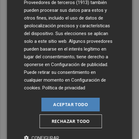
Proveedores de terceros (1913)
también
pueden procesar sus datos para estos y
otros fines, incluido el uso de datos de
geolocalización precisos y características
del dispositivo. Sus elecciones se aplican
solo a este sitio web. Algunos proveedores
pueden basarse en el interés legítimo en
lugar del consentimiento; tiene derecho a
oponerse en
Configuración de publicidad
.
Puede retirar su consentimiento en
cualquier momento en
Configuración de
cookies
.
Política de privacidad
ACEPTAR TODO
RECHAZAR TODO
CONFIGURAR