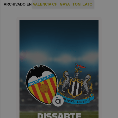
ARCHIVADO EN
VALENCIA CF
GAYA
TONI LATO