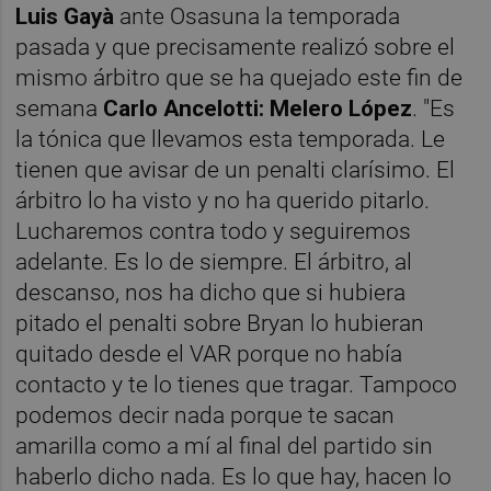
Luis Gayà
ante Osasuna la temporada
pasada y que precisamente realizó sobre el
mismo árbitro que se ha quejado este fin de
semana
Carlo Ancelotti:
Melero López
. "Es
la tónica que llevamos esta temporada. Le
tienen que avisar de un penalti clarísimo. El
árbitro lo ha visto y no ha querido pitarlo.
Lucharemos contra todo y seguiremos
adelante. Es lo de siempre. El árbitro, al
descanso, nos ha dicho que si hubiera
pitado el penalti sobre Bryan lo hubieran
quitado desde el VAR porque no había
contacto y te lo tienes que tragar. Tampoco
podemos decir nada porque te sacan
amarilla como a mí al final del partido sin
haberlo dicho nada. Es lo que hay, hacen lo