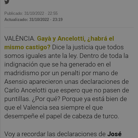
Publicado: 31/10/2022 ·
22:55
Actualizado: 31/10/2022 · 23:19
VALÈNCIA.
Gayà y Ancelotti, ¿habrá el
mismo castigo?
Dice la justicia que todos
somos iguales ante la ley. Dentro de toda la
indignación que se ha generado en el
madridismo por un penalti por mano de
Asensio aparecieron unas declaraciones de
Carlo Ancelotti que espero que no pasen de
puntillas. ¿Por qué? Porque ya está bien de
que el Valencia sea siempre el que
desempeñe el papel de cabeza de turco.
Voy a recordar las declaraciones de
José