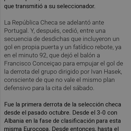
que transmitió a su seleccionador.
La República Checa se adelantó ante
Portugal. Y, después, cedió, entre una
secuencia de desdichas que incluyeron un
gol en propia puerta y un fatídico rebote, ya
en el minuto 92, que dejó el balón a
Francisco Conceiçao para empujar el gol de
la derrota del grupo dirigido por Ivan Hasek,
consciente de que no vale el mismo plan
defensivo para la cita del sábado.
Fue la primera derrota de la selección checa
desde el pasado octubre. Desde el 3-0 con
Albania en la fase de clasificación para esta
misma Eurocopa. Desde entonces, hasta el