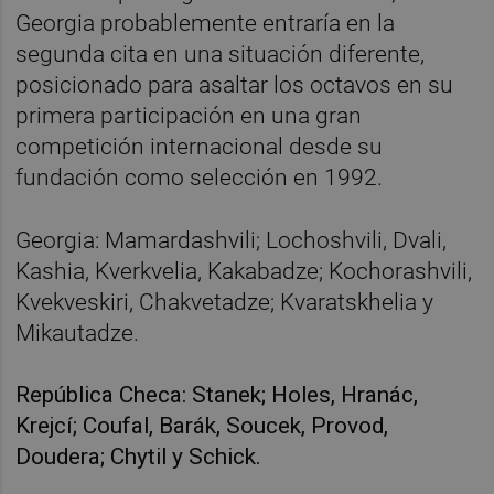
Georgia probablemente entraría en la
segunda cita en una situación diferente,
posicionado para asaltar los octavos en su
primera participación en una gran
competición internacional desde su
fundación como selección en 1992.
Georgia: Mamardashvili; Lochoshvili, Dvali,
Kashia, Kverkvelia, Kakabadze; Kochorashvili,
Kvekveskiri, Chakvetadze; Kvaratskhelia y
Mikautadze.
República Checa: Stanek; Holes, Hranác,
Krejcí; Coufal, Barák, Soucek, Provod,
Doudera; Chytil y Schick.