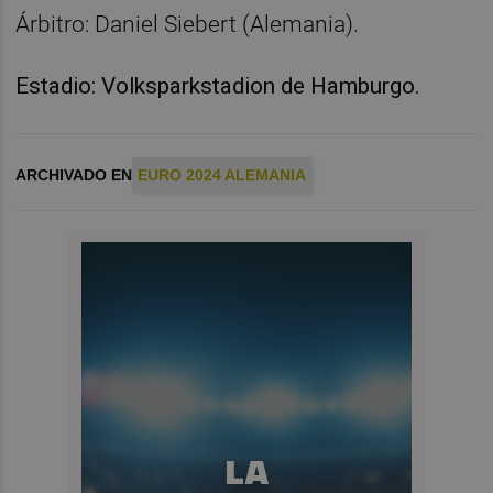
Árbitro: Daniel Siebert (Alemania).
Estadio: Volksparkstadion de Hamburgo.
ARCHIVADO EN
EURO 2024 ALEMANIA