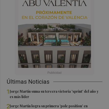
Últimas Noticias
1
Jorge Martín suma su tercera victoria 'sprint' del año y
es más líder
2
Jorge Martín logra su primera 'pole position' en