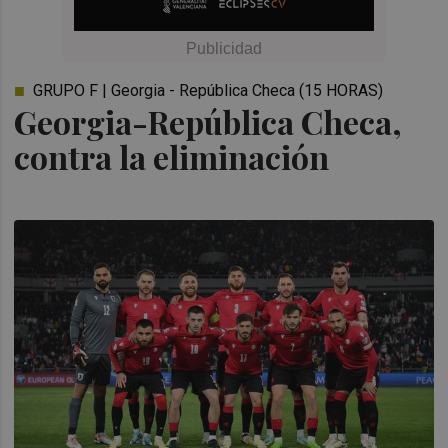
GRUPO F | Georgia - República Checa (15 HORAS)
Georgia-República Checa,
contra la eliminación