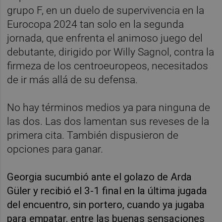
grupo F, en un duelo de supervivencia en la
Eurocopa 2024 tan solo en la segunda
jornada, que enfrenta el animoso juego del
debutante, dirigido por Willy Sagnol, contra la
firmeza de los centroeuropeos, necesitados
de ir más allá de su defensa.
No hay términos medios ya para ninguna de
las dos. Las dos lamentan sus reveses de la
primera cita. También dispusieron de
opciones para ganar.
Georgia sucumbió ante el golazo de Arda
Güler y recibió el 3-1 final en la última jugada
del encuentro, sin portero, cuando ya jugaba
para empatar, entre las buenas sensaciones