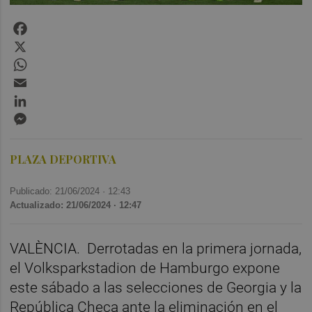
Facebook
X
WhatsApp
Email
LinkedIn
Messenger
PLAZA DEPORTIVA
Publicado: 21/06/2024 ·
12:43
Actualizado: 21/06/2024 · 12:47
VALÈNCIA.
Derrotadas en la primera jornada,
el Volksparkstadion de Hamburgo expone
este sábado a las selecciones de Georgia y la
República Checa ante la eliminación en el