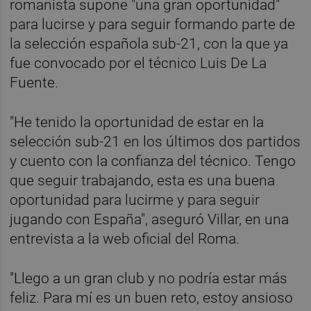
romanista supone "una gran oportunidad"
para lucirse y para seguir formando parte de
la selección española sub-21, con la que ya
fue convocado por el técnico Luis De La
Fuente.
"He tenido la oportunidad de estar en la
selección sub-21 en los últimos dos partidos
y cuento con la confianza del técnico. Tengo
que seguir trabajando, esta es una buena
oportunidad para lucirme y para seguir
jugando con España", aseguró Villar, en una
entrevista a la web oficial del Roma.
"Llego a un gran club y no podría estar más
feliz. Para mí es un buen reto, estoy ansioso