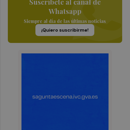
Suscríbete al canal de
Whatsapp
Siempre al día de las últimas noticias
¡Quiero suscribirme!