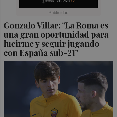
Gonzalo Villar: "La Roma es
una gran oportunidad para
lucirme y seguir jugando
con España sub-21"