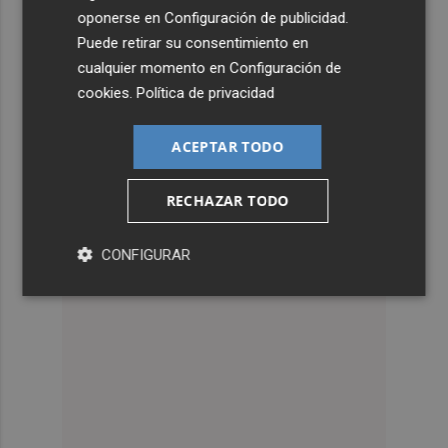
oponerse en
Configuración de publicidad
.
Puede retirar su consentimiento en
cualquier momento en
Configuración de
cookies
.
Política de privacidad
ACEPTAR TODO
RECHAZAR TODO
CONFIGURAR