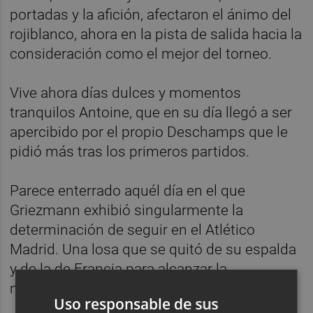
portadas y la afición, afectaron el ánimo del
rojiblanco, ahora en la pista de salida hacia la
consideración como el mejor del torneo.
Vive ahora días dulces y momentos
tranquilos Antoine, que en su día llegó a ser
apercibido por el propio Deschamps que le
pidió más tras los primeros partidos.
Parece enterrado aquél día en el que
Griezmann exhibió singularmente la
determinación de seguir en el Atlético
Madrid. Una losa que se quitó de su espalda
y de la de Francia para alcanzar la
normalidad en el recorrido mundialista.
Uso responsable de sus