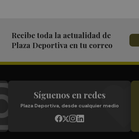
Recibe toda la actualidad de
Plaza Deportiva en tu correo
Síguenos en redes
Plaza Deportiva, desde cualquier medio