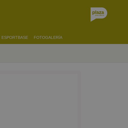
ESPORTBASE
FOTOGALERÍA