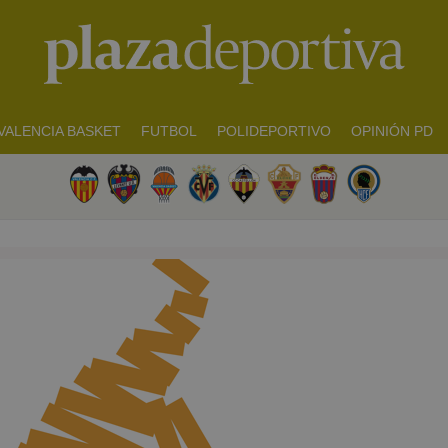
VALENCIA BASKET
FUTBOL
POLIDEPORTIVO
OPINIÓN PD