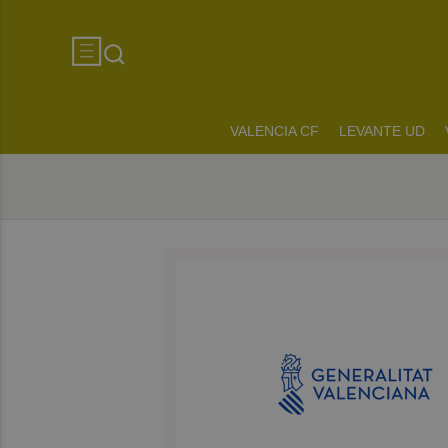
VALENCIA CF
LEVANTE UD