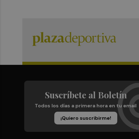
Suscríbete al Boletín
Todos los días a primera hora en tu email
¡Quiero suscribirme!