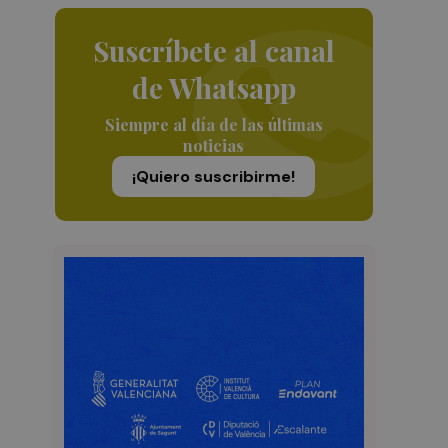
Suscríbete al canal
de Whatsapp
Siempre al día de las últimas
noticias
¡Quiero suscribirme!