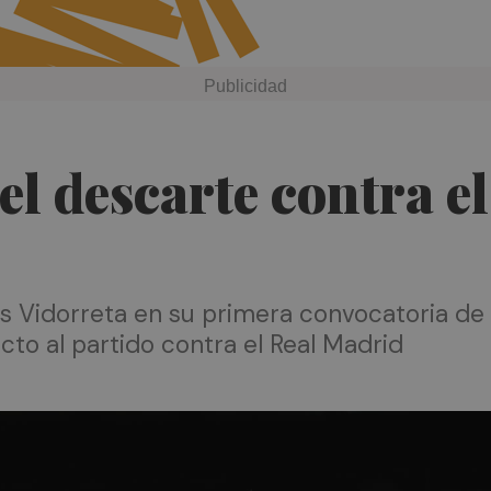
 el descarte contra 
Txus Vidorreta en su primera convocatoria d
cto al partido contra el Real Madrid