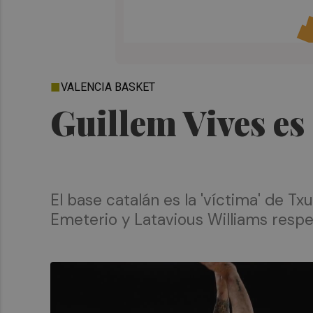
VALENCIA BASKET
Guillem Vives es
El base catalán es la 'víctima' de 
Emeterio y Latavious Williams respe