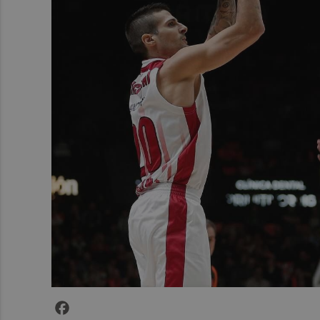
Facebook