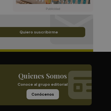
Quiero suscribirme
Quienes Somos
Conoce al grupo editorial
Conócenos