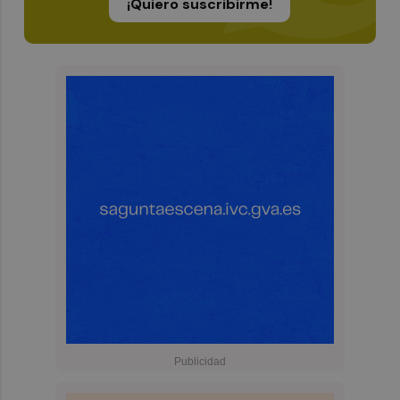
¡Quiero suscribirme!