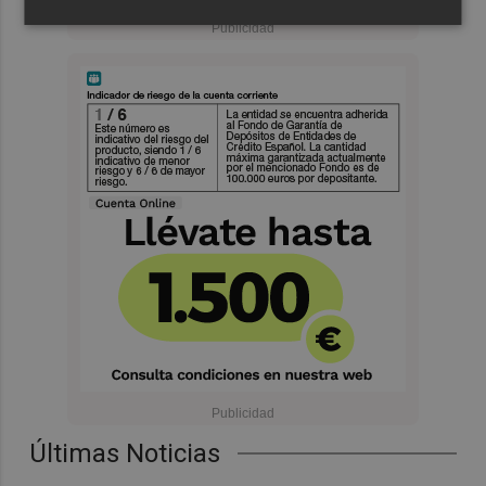
Últimas Noticias