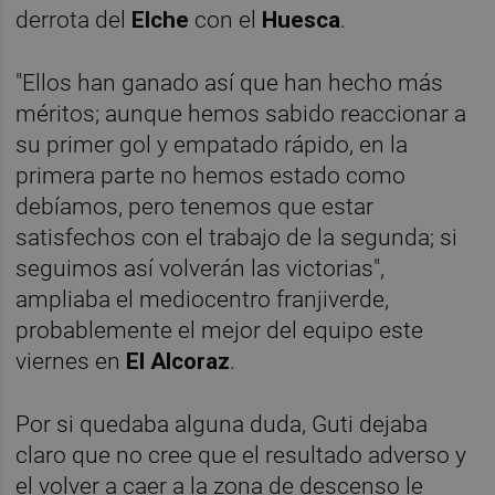
derrota del
Elche
con el
Huesca
.
"Ellos han ganado así que han hecho más
méritos; aunque hemos sabido reaccionar a
su primer gol y empatado rápido, en la
primera parte no hemos estado como
debíamos, pero tenemos que estar
satisfechos con el trabajo de la segunda; si
seguimos así volverán las victorias",
ampliaba el mediocentro franjiverde,
probablemente el mejor del equipo este
viernes en
El Alcoraz
.
Por si quedaba alguna duda, Guti dejaba
claro que no cree que el resultado adverso y
el volver a caer a la zona de descenso le