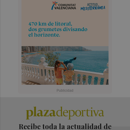
Recibe toda la actualidad de