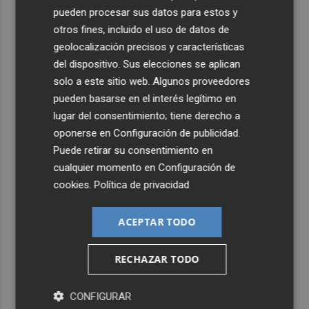
pueden procesar sus datos para estos y
otros fines, incluido el uso de datos de
geolocalización precisos y características
del dispositivo. Sus elecciones se aplican
solo a este sitio web. Algunos proveedores
pueden basarse en el interés legítimo en
lugar del consentimiento; tiene derecho a
oponerse en
Configuración de publicidad
.
Puede retirar su consentimiento en
cualquier momento en
Configuración de
cookies
.
Política de privacidad
ACEPTAR TODO
RECHAZAR TODO
CONFIGURAR