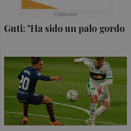
Guti: "Ha sido un palo gordo