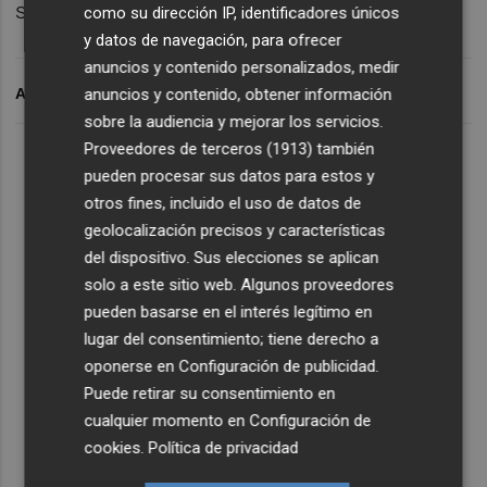
subcampeón del mundo.
como su dirección IP, identificadores únicos
y datos de navegación, para ofrecer
anuncios y contenido personalizados, medir
anuncios y contenido, obtener información
ARCHIVADO EN
sobre la audiencia y mejorar los servicios.
Proveedores de terceros (1913)
también
pueden procesar sus datos para estos y
otros fines, incluido el uso de datos de
geolocalización precisos y características
del dispositivo. Sus elecciones se aplican
solo a este sitio web. Algunos proveedores
pueden basarse en el interés legítimo en
lugar del consentimiento; tiene derecho a
oponerse en
Configuración de publicidad
.
Puede retirar su consentimiento en
cualquier momento en
Configuración de
cookies
.
Política de privacidad