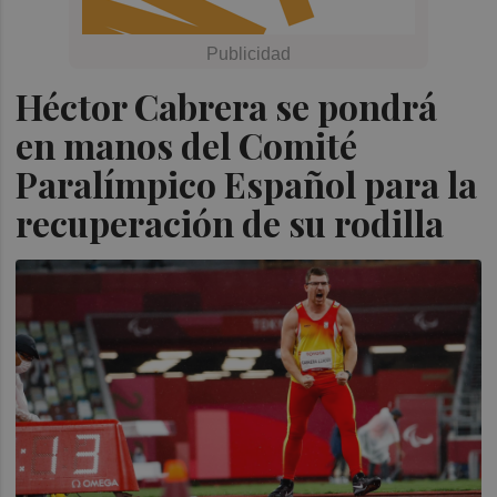
Héctor Cabrera se pondrá
en manos del Comité
Paralímpico Español para la
recuperación de su rodilla