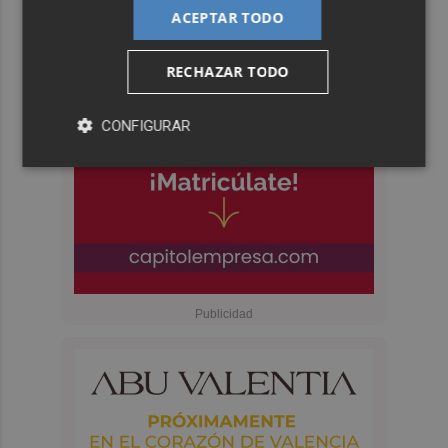
ACEPTAR TODO
RECHAZAR TODO
CONFIGURAR