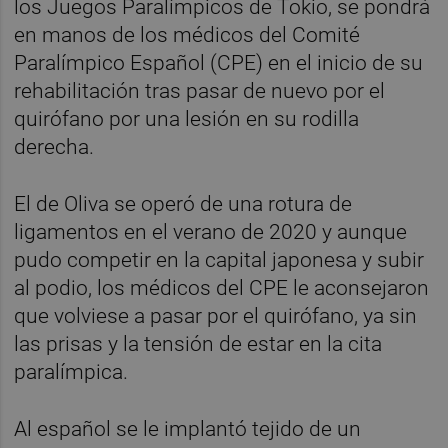
los Juegos Paralímpicos de Tokio, se pondrá
en manos de los médicos del Comité
Paralímpico Español (CPE) en el inicio de su
rehabilitación tras pasar de nuevo por el
quirófano por una lesión en su rodilla
derecha.
El de Oliva se operó de una rotura de
ligamentos en el verano de 2020 y aunque
pudo competir en la capital japonesa y subir
al podio, los médicos del CPE le aconsejaron
que volviese a pasar por el quirófano, ya sin
las prisas y la tensión de estar en la cita
paralímpica.
Al español se le implantó tejido de un