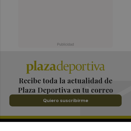
Recibe toda la actualidad de
Plaza Deportiva en tu correo
Quiero suscribirme