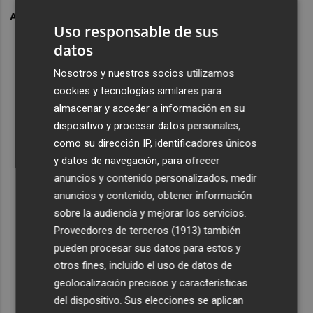
ARCHIVADO EN
Uso responsable de sus
datos
Nosotros y nuestros socios utilizamos
cookies y tecnologías similares para
almacenar y acceder a información en su
dispositivo y procesar datos personales,
como su dirección IP, identificadores únicos
y datos de navegación, para ofrecer
anuncios y contenido personalizados, medir
anuncios y contenido, obtener información
sobre la audiencia y mejorar los servicios.
Proveedores de terceros (1913)
también
pueden procesar sus datos para estos y
otros fines, incluido el uso de datos de
geolocalización precisos y características
del dispositivo. Sus elecciones se aplican