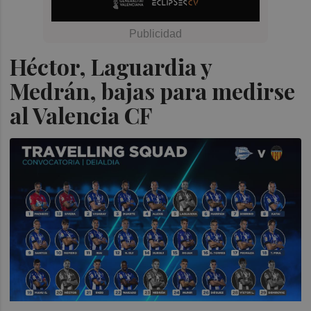
Héctor, Laguardia y
Medrán, bajas para medirse
al Valencia CF