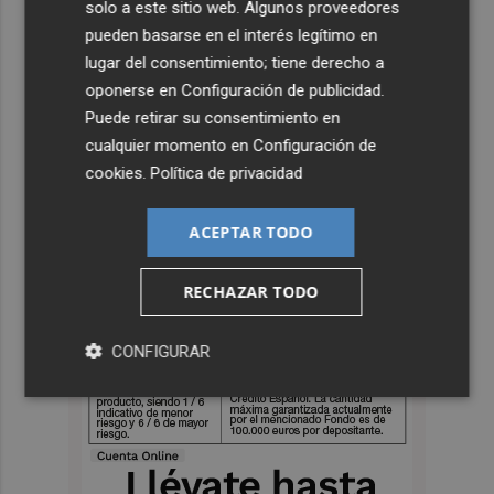
solo a este sitio web. Algunos proveedores
pueden basarse en el interés legítimo en
lugar del consentimiento; tiene derecho a
oponerse en
Configuración de publicidad
.
Puede retirar su consentimiento en
cualquier momento en
Configuración de
cookies
.
Política de privacidad
ACEPTAR TODO
RECHAZAR TODO
CONFIGURAR