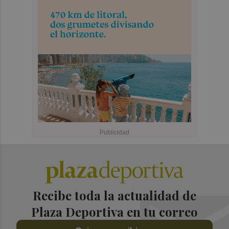
Recibe toda la actualidad de
Plaza Deportiva en tu correo