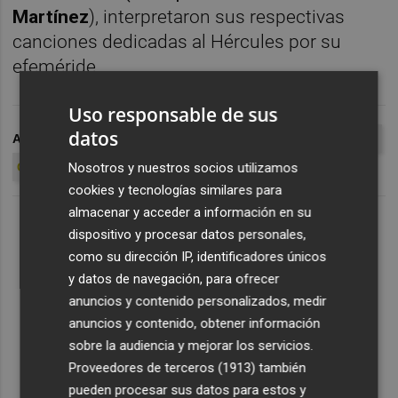
Martínez
), interpretaron sus respectivas
canciones dedicadas al Hércules por su
efeméride.
Uso responsable de sus
datos
ARCHIVADO EN
ASOCIACIÓN HERCULANOS
HÉRCULES CF
CENTENARIO HCF
Nosotros y nuestros socios utilizamos
cookies y tecnologías similares para
almacenar y acceder a información en su
dispositivo y procesar datos personales,
como su dirección IP, identificadores únicos
y datos de navegación, para ofrecer
anuncios y contenido personalizados, medir
anuncios y contenido, obtener información
sobre la audiencia y mejorar los servicios.
Proveedores de terceros (1913)
también
pueden procesar sus datos para estos y