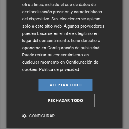
otros fines, incluido el uso de datos de
geolocalización precisos y características
del dispositivo. Sus elecciones se aplican
solo a este sitio web. Algunos proveedores
pueden basarse en el interés legítimo en
lugar del consentimiento; tiene derecho a
oponerse en
Configuración de publicidad
.
Puede retirar su consentimiento en
cualquier momento en
Configuración de
cookies
.
Política de privacidad
ACEPTAR TODO
RECHAZAR TODO
CONFIGURAR