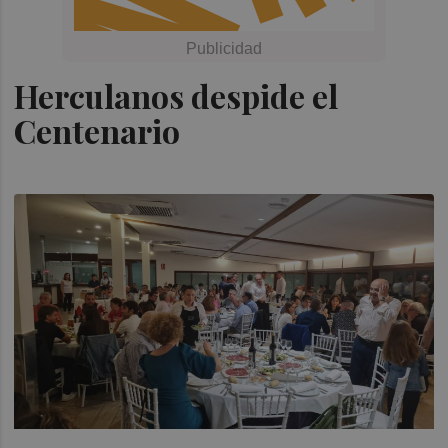
Herculanos despide el
Centenario