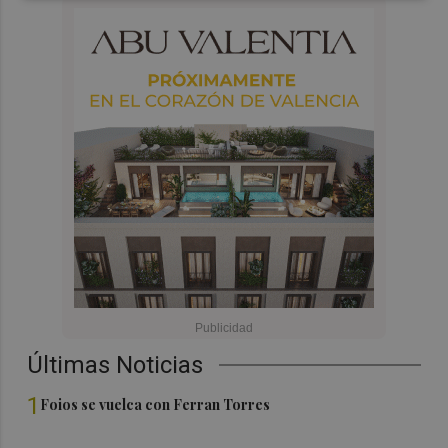
Últimas Noticias
1
Foios se vuelca con Ferran Torres