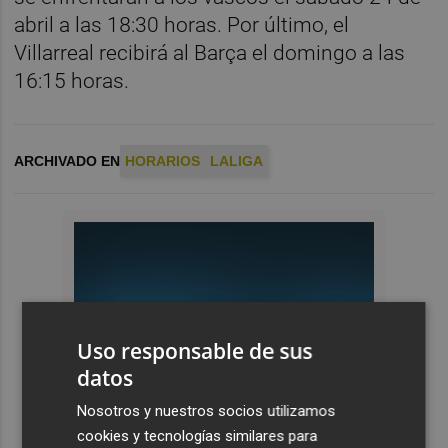
abril a las 18:30 horas. Por último, el
Villarreal recibirá al Barça el domingo a las
16:15 horas.
ARCHIVADO EN
HORARIOS
LALIGA
Uso responsable de sus
datos
Nosotros y nuestros socios utilizamos
cookies y tecnologías similares para