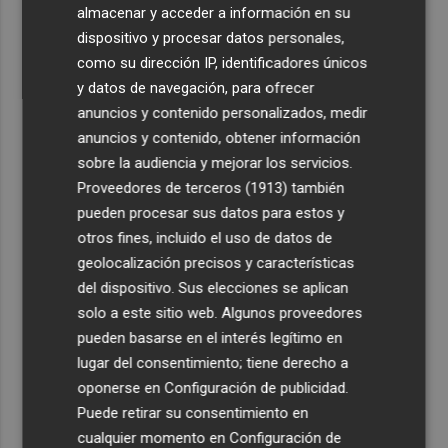
almacenar y acceder a información en su
dispositivo y procesar datos personales,
como su dirección IP, identificadores únicos
y datos de navegación, para ofrecer
anuncios y contenido personalizados, medir
anuncios y contenido, obtener información
sobre la audiencia y mejorar los servicios.
Proveedores de terceros (1913)
también
pueden procesar sus datos para estos y
otros fines, incluido el uso de datos de
geolocalización precisos y características
del dispositivo. Sus elecciones se aplican
solo a este sitio web. Algunos proveedores
pueden basarse en el interés legítimo en
lugar del consentimiento; tiene derecho a
oponerse en
Configuración de publicidad
.
Puede retirar su consentimiento en
cualquier momento en
Configuración de