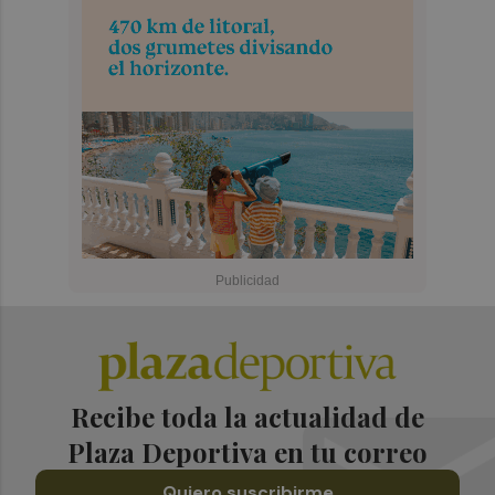
Recibe toda la actualidad de
Plaza Deportiva en tu correo
Quiero suscribirme