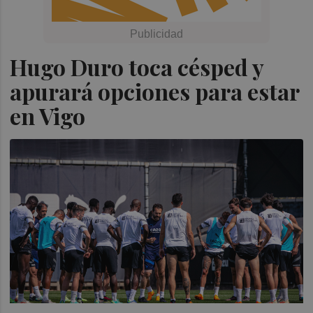
Hugo Duro toca césped y
apurará opciones para estar
en Vigo