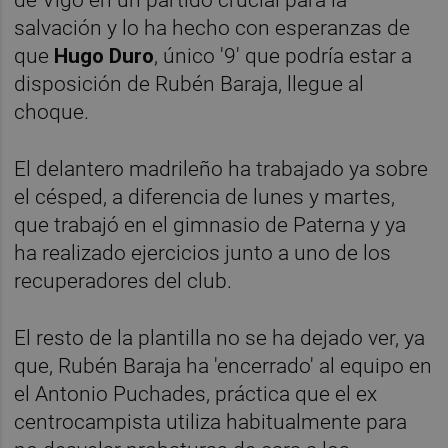
salvación y lo ha hecho con esperanzas de
que
Hugo Duro
, único '9' que podría estar a
disposición de Rubén Baraja, llegue al
choque.
El delantero madrileño ha trabajado ya sobre
el césped, a diferencia de lunes y martes,
que trabajó en el gimnasio de Paterna y ya
ha realizado ejercicios junto a uno de los
recuperadores del club.
El resto de la plantilla no se ha dejado ver, ya
que, Rubén Baraja ha 'encerrado' al equipo en
el Antonio Puchades, práctica que el ex
centrocampista utiliza habitualmente para