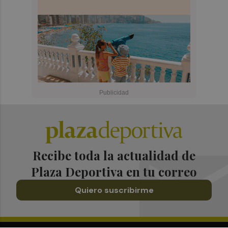
Recibe toda la actualidad de
Plaza Deportiva en tu correo
Quiero suscribirme