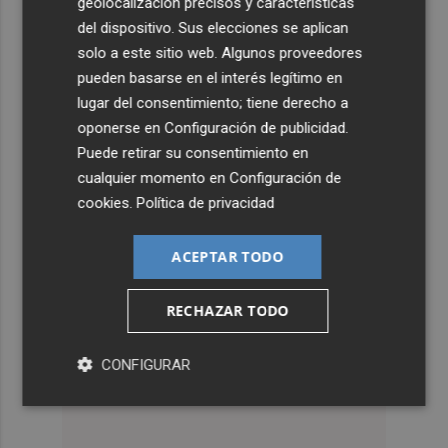
geolocalización precisos y características
del dispositivo. Sus elecciones se aplican
solo a este sitio web. Algunos proveedores
pueden basarse en el interés legítimo en
lugar del consentimiento; tiene derecho a
oponerse en
Configuración de publicidad
.
Puede retirar su consentimiento en
cualquier momento en
Configuración de
cookies
.
Política de privacidad
ACEPTAR TODO
RECHAZAR TODO
CONFIGURAR