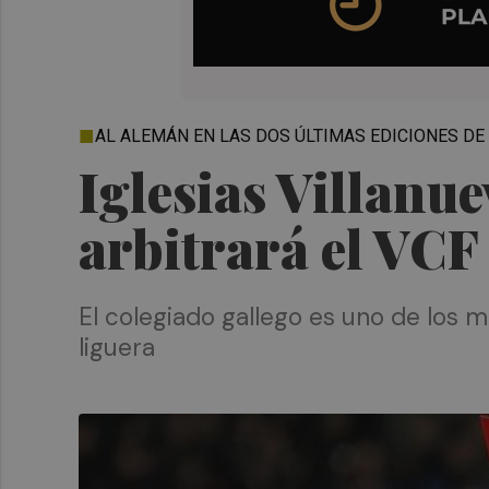
AL ALEMÁN EN LAS DOS ÚLTIMAS EDICIONES DE
Iglesias Villanue
arbitrará el VCF
El colegiado gallego es uno de los 
liguera