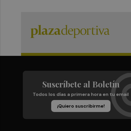
Suscríbete al Boletín
Todos los días a primera hora en tu email
¡Quiero suscribirme!