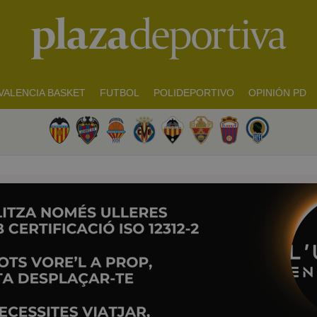
VALENCIA BASKET
FUTBOL
POLIDEPORTIVO
OPINIÓN PD