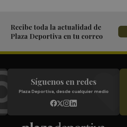
Recibe toda la actualidad de
Plaza Deportiva en tu correo
Síguenos en redes
Plaza Deportiva, desde cualquier medio