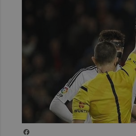
Facebook