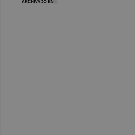
ARCHIVADO EN