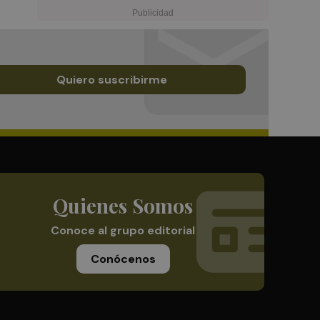
Quiero suscribirme
Quienes Somos
Conoce al grupo editorial
Conócenos