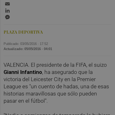
Email
LinkedIn
Messenger
PLAZA DEPORTIVA
Publicado: 03/05/2016 ·
17:52
Actualizado: 05/05/2016 · 04:01
VALENCIA. El presidente de la FIFA, el suizo
Gianni Infantino
, ha asegurado que la
victoria del Leicester City en la Premier
League es "un cuento de hadas, una de esas
historias maravillosas que sólo pueden
pasar en el fútbol".