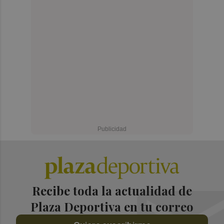
Recibe toda la actualidad de
Plaza Deportiva en tu correo