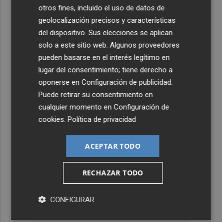
otros fines, incluido el uso de datos de
geolocalización precisos y características
del dispositivo. Sus elecciones se aplican
solo a este sitio web. Algunos proveedores
pueden basarse en el interés legítimo en
lugar del consentimiento; tiene derecho a
oponerse en
Configuración de publicidad
.
Puede retirar su consentimiento en
cualquier momento en
Configuración de
cookies
.
Política de privacidad
ACEPTAR TODO
RECHAZAR TODO
CONFIGURAR