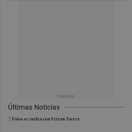
Últimas Noticias
1
Foios se vuelca con Ferran Torres