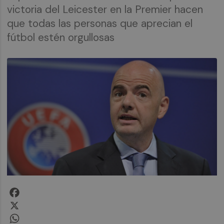
victoria del Leicester en la Premier hacen
que todas las personas que aprecian el
fútbol estén orgullosas
Facebook
X
WhatsApp