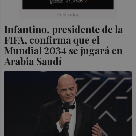
Infantino, presidente de la
FIFA, confirma que el
Mundial 2034 se jugará en
Arabia Saudí