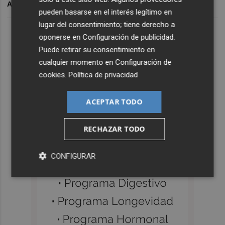
ARCHIVADO EN
pueden basarse en el interés legítimo en
lugar del consentimiento; tiene derecho a
oponerse en
Configuración de publicidad
.
Puede retirar su consentimiento en
cualquier momento en
Configuración de
cookies
.
Política de privacidad
ACEPTAR TODO
RECHAZAR TODO
CONFIGURAR