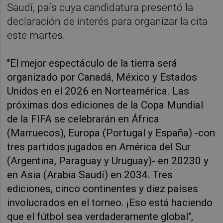
Saudí, país cuya candidatura presentó la
declaración de interés para organizar la cita
este martes.
"El mejor espectáculo de la tierra será
organizado por Canadá, México y Estados
Unidos en el 2026 en Norteamérica. Las
próximas dos ediciones de la Copa Mundial
de la FIFA se celebrarán en África
(Marruecos), Europa (Portugal y España) -con
tres partidos jugados en América del Sur
(Argentina, Paraguay y Uruguay)- en 20230 y
en Asia (Arabia Saudí) en 2034. Tres
ediciones, cinco continentes y diez países
involucrados en el torneo. ¡Eso está haciendo
que el fútbol sea verdaderamente global",