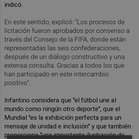
indicó.
En este sentido, explicó: "Los procesos de
licitación fueron aprobados por consenso a
través del Consejo de la FIFA, donde están
representadas las seis confederaciones,
después de un diálogo constructivo y una
extensa consulta. Gracias a todos los que
han participado en este intercambio
positivo".
Infantino considera que "el fútbol une al
mundo como ningún otro deporte", que el
Mundial "es la exhibición perfecta para un
mensaje de unidad e inclusión" y que también
proporciona "una importante ilustración de