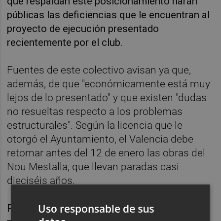
que respaldan este posicionamiento harán
públicas las deficiencias que le encuentran al
proyecto de ejecución presentado
recientemente por el club.
Fuentes de este colectivo avisan ya que,
además, de que "económicamente está muy
lejos de lo presentado" y que existen "dudas
no resueltas respecto a los problemas
estructurales". Según la licencia que le
otorgó el Ayuntamiento, el Valencia debe
retomar antes del 12 de enero las obras del
Nou Mestalla, que llevan paradas casi
dieciséis años.
Uso responsable de sus
Para los convocantes existen