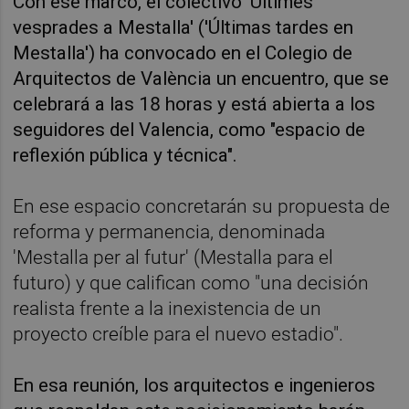
Con ese marco, el colectivo 'Últimes
vesprades a Mestalla' ('Últimas tardes en
Mestalla') ha convocado en el Colegio de
Arquitectos de València un encuentro, que se
celebrará a las 18 horas y está abierta a los
seguidores del Valencia, como "espacio de
reflexión pública y técnica".
En ese espacio concretarán su propuesta de
reforma y permanencia, denominada
'Mestalla per al futur' (Mestalla para el
futuro) y que califican como "una decisión
realista frente a la inexistencia de un
proyecto creíble para el nuevo estadio".
En esa reunión, los arquitectos e ingenieros