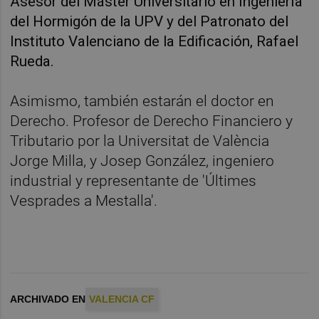
Asesor del Máster Universitario en Ingeniería
del Hormigón de la UPV y del Patronato del
Instituto Valenciano de la Edificación, Rafael
Rueda.
Asimismo, también estarán el doctor en
Derecho. Profesor de Derecho Financiero y
Tributario por la Universitat de València
Jorge Milla, y Josep González, ingeniero
industrial y representante de 'Últimes
Vesprades a Mestalla'.
ARCHIVADO EN
VALENCIA CF