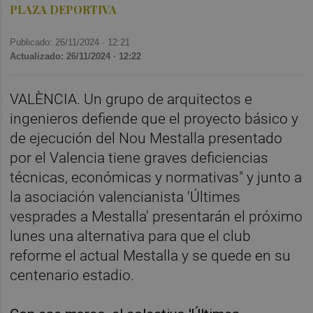
PLAZA DEPORTIVA
Publicado: 26/11/2024 ·
12:21
Actualizado: 26/11/2024 · 12:22
VALÈNCIA. Un grupo de arquitectos e
ingenieros defiende que el proyecto básico y
de ejecución del Nou Mestalla presentado
por el Valencia tiene graves deficiencias
técnicas, económicas y normativas" y junto a
la asociación valencianista 'Últimes
vesprades a Mestalla' presentarán el próximo
lunes una alternativa para que el club
reforme el actual Mestalla y se quede en su
centenario estadio.