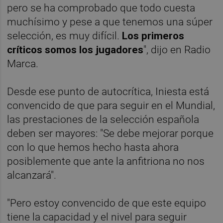
pero se ha comprobado que todo cuesta
muchísimo y pese a que tenemos una súper
selección, es muy difícil.
Los primeros
críticos somos los jugadores
", dijo en Radio
Marca.
Desde ese punto de autocrítica, Iniesta está
convencido de que para seguir en el Mundial,
las prestaciones de la selección española
deben ser mayores: "Se debe mejorar porque
con lo que hemos hecho hasta ahora
posiblemente que ante la anfitriona no nos
alcanzará".
"Pero estoy convencido de que este equipo
tiene la capacidad y el nivel para seguir