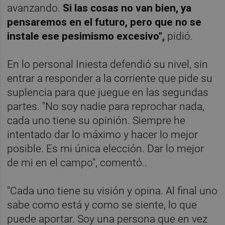
avanzando.
Si las cosas no van bien, ya
pensaremos en el futuro, pero que no se
instale ese pesimismo excesivo",
pidió.
En lo personal Iniesta defendió su nivel, sin
entrar a responder a la corriente que pide su
suplencia para que juegue en las segundas
partes. "No soy nadie para reprochar nada,
cada uno tiene su opinión. Siempre he
intentado dar lo máximo y hacer lo mejor
posible. Es mi única elección. Dar lo mejor
de mi en el campo", comentó..
"Cada uno tiene su visión y opina. Al final uno
sabe como está y como se siente, lo que
puede aportar. Soy una persona que en vez