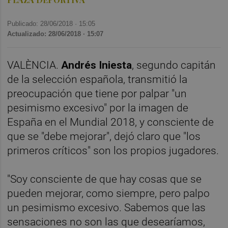
Publicado: 28/06/2018 ·
15:05
Actualizado: 28/06/2018 · 15:07
VALÈNCIA.
Andrés Iniesta
, segundo capitán
de la selección española, transmitió la
preocupación que tiene por palpar "un
pesimismo excesivo" por la imagen de
España en el Mundial 2018, y consciente de
que se "debe mejorar", dejó claro que "los
primeros críticos" son los propios jugadores.
"Soy consciente de que hay cosas que se
pueden mejorar, como siempre, pero palpo
un pesimismo excesivo. Sabemos que las
sensaciones no son las que desearíamos,