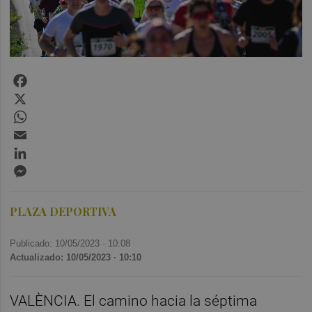
Facebook
X
WhatsApp
Email
LinkedIn
Messenger
PLAZA DEPORTIVA
Publicado: 10/05/2023 ·
10:08
Actualizado: 10/05/2023 · 10:10
VALÈNCIA. El camino hacia la séptima