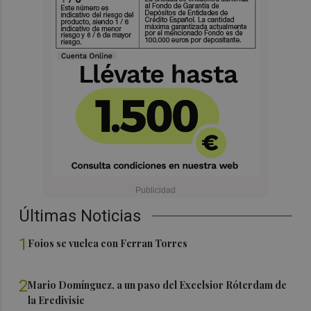
Últimas Noticias
1
Foios se vuelca con Ferran Torres
2
Mario Domínguez, a un paso del Excelsior Róterdam de
la Eredivisie