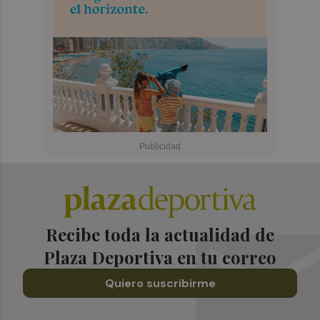
Recibe toda la actualidad de
Plaza Deportiva en tu correo
Quiero suscribirme