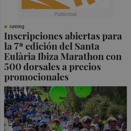
running
Inscripciones abiertas para
la 7ª edición del Santa
Eulària Ibiza Marathon con
500 dorsales a precios
promocionales