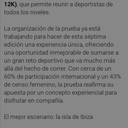
12K)
, que permite reunir a deportistas de
todos los niveles.
La organización de la prueba ya está
trabajando para hacer de esta séptima
edición una experiencia única, ofreciendo
una oportunidad inmejorable de sumarse a
un gran reto deportivo que va mucho más
allá del hecho de correr. Con cerca de un
60% de participación internacional y un 43%
de censo femenino, la prueba reafirma su
apuesta por un concepto experiencial para
disfrutar en compañía.
El mejor escenario: la isla de Ibiza