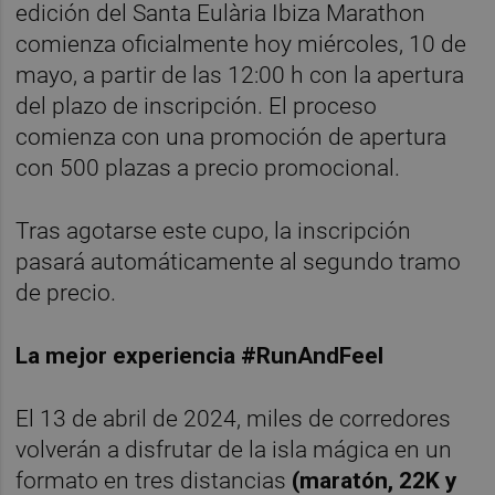
edición del Santa Eulària Ibiza Marathon
comienza oficialmente hoy miércoles, 10 de
mayo, a partir de las 12:00 h con la apertura
del plazo de inscripción. El proceso
comienza con una promoción de apertura
con 500 plazas a precio promocional.
Tras agotarse este cupo, la inscripción
pasará automáticamente al segundo tramo
de precio.
La mejor experiencia #RunAndFeel
El 13 de abril de 2024, miles de corredores
volverán a disfrutar de la isla mágica en un
formato en tres distancias
(maratón, 22K y