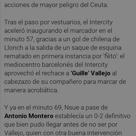
acciones de mayor peligro del Ceuta.
Tras el paso por vestuarios, el Intercity
aceleró inaugurando el marcador en el
minuto 57, gracias a un gol de chilena de
Llonch a la salida de un saque de esquina
rematado en primera instancia por 'Ñito': el
mediocentro barcelonés del Intercity
aprovechó el rechace a
'Guille' Vallejo
al
cabezazo de su compañero para marcar de
manera acrobática.
Y ya en el minuto 69, Nsue a pase de
Antonio Montero
establecía un 0-2 definitivo
que bien pudo llegar antes de no ser por
Vallejo, quien con otra buena intervención