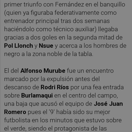
primer triunfo con Fernández en el banquillo
(quien ya figuraba federativamente como
entrenador principal tras dos semanas
haciéndolo como técnico auxiliar) llegaba
gracias a dos goles en la segunda mitad de
Pol Llonch
y
Nsue
y acerca a los hombres de
negro a la zona noble de la tabla.
El del
Alfonso Murube
fue un encuentro
marcado por la expulsión antes del
descanso de
Rodri Ríos
por una fea entrada
sobre
Burlamaqui
en el centro del campo,
una baja que acusó el equipo de
José Juan
Romero
pues el '9' había sido su mejor
futbolista en los minutos que estuvo sobre
el verde, siendo el protagonista de las