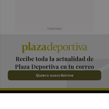
Recibe toda la actualidad de
Plaza Deportiva en tu correo
Quiero suscribirme