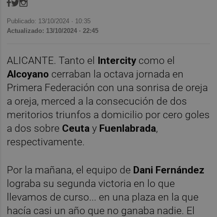
Publicado: 13/10/2024 ·
10:35
Actualizado: 13/10/2024 · 22:45
ALICANTE. Tanto el
Intercity
como el
Alcoyano
cerraban la octava jornada en
Primera Federación con una sonrisa de oreja
a oreja, merced a la consecución de dos
meritorios triunfos a domicilio por cero goles
a dos sobre
Ceuta
y
Fuenlabrada
,
respectivamente.
Por la mañana, el equipo de
Dani Fernández
lograba su segunda victoria en lo que
llevamos de curso... en una plaza en la que
hacía casi un año que no ganaba nadie. El