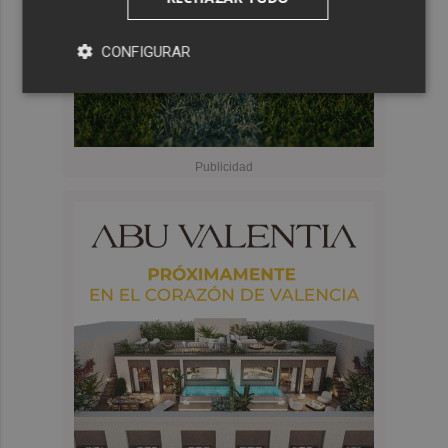
CONFIGURAR