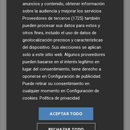
anuncios y contenido, obtener información
sobre la audiencia y mejorar los servicios.
Proveedores de terceros (1725)
también
pueden procesar sus datos para estos y
otros fines, incluido el uso de datos de
geolocalización precisos y características
del dispositivo. Sus elecciones se aplican
solo a este sitio web. Algunos proveedores
pueden basarse en el interés legítimo en
lugar del consentimiento; tiene derecho a
oponerse en
Configuración de publicidad
.
Puede retirar su consentimiento en
cualquier momento en
Configuración de
cookies
.
Política de privacidad
ACEPTAR TODO
RECHAZAR TODO