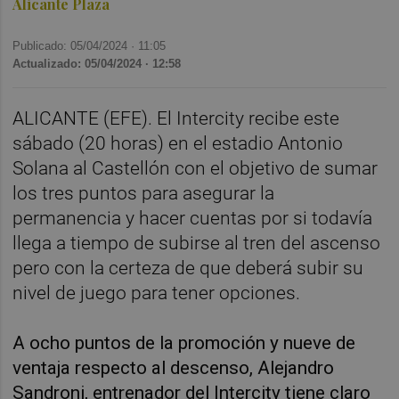
Alicante Plaza
Publicado: 05/04/2024 ·
11:05
Actualizado: 05/04/2024 · 12:58
ALICANTE (EFE). El Intercity recibe este
sábado (20 horas) en el estadio Antonio
Solana al Castellón con el objetivo de sumar
los tres puntos para asegurar la
permanencia y hacer cuentas por si todavía
llega a tiempo de subirse al tren del ascenso
pero con la certeza de que deberá subir su
nivel de juego para tener opciones.
A ocho puntos de la promoción y nueve de
ventaja respecto al descenso, Alejandro
Sandroni, entrenador del Intercity tiene claro