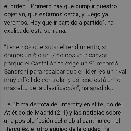
el orden. “Primero hay que cumplir nuestro
objetivo, que estamos cerca, y luego ya
veremos. Hay que ir partido a partido”, ha
explicado esta semana.
“Tenemos que subir el rendimiento, si
damos un 6 o un 7 no nos va alcanzar
porque el Castellón te exige un 9”, recordó
Sandroni para recalcar que el líder “es un rival
muy difícil de controlar y por eso está en lo
más alto de la clasificación”, ha añadido.
La última derrota del Intercity en el feudo del
Atlético de Madrid (2-1) y las noticias sobre
una posible fusión del club alicantino con el
Hércules, el otro equipo de la ciudad, ha