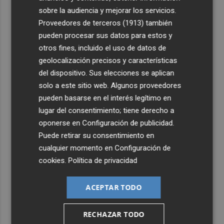
sobre la audiencia y mejorar los servicios.
Proveedores de terceros (1913)
también
pueden procesar sus datos para estos y
otros fines, incluido el uso de datos de
geolocalización precisos y características
del dispositivo. Sus elecciones se aplican
solo a este sitio web. Algunos proveedores
pueden basarse en el interés legítimo en
lugar del consentimiento; tiene derecho a
oponerse en
Configuración de publicidad
.
Puede retirar su consentimiento en
cualquier momento en
Configuración de
cookies
.
Política de privacidad
ACEPTAR TODO
RECHAZAR TODO