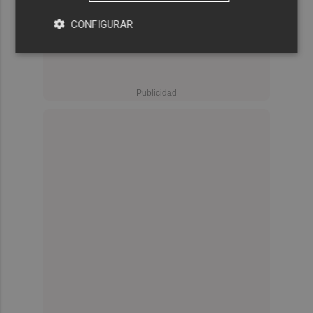
CONFIGURAR