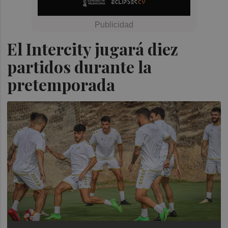
El Intercity jugará diez
partidos durante la
pretemporada