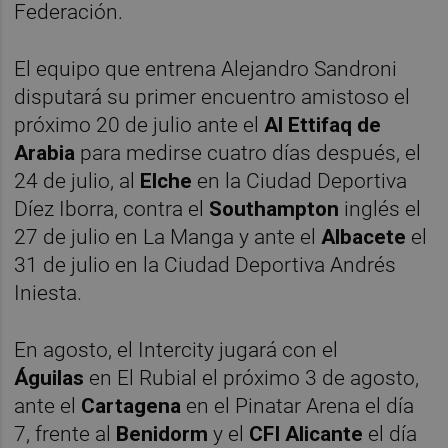
Federación.
El equipo que entrena Alejandro Sandroni
disputará su primer encuentro amistoso el
próximo 20 de julio ante el
Al Ettifaq de
Arabia
para medirse cuatro días después, el
24 de julio, al
Elche
en la Ciudad Deportiva
Díez Iborra, contra el
Southampton
inglés el
27 de julio en La Manga y ante el
Albacete
el
31 de julio en la Ciudad Deportiva Andrés
Iniesta.
En agosto, el Intercity jugará con el
Águilas
en El Rubial el próximo 3 de agosto,
ante el
Cartagena
en el Pinatar Arena el día
7, frente al
Benidorm
y el
CFI Alicante
el día