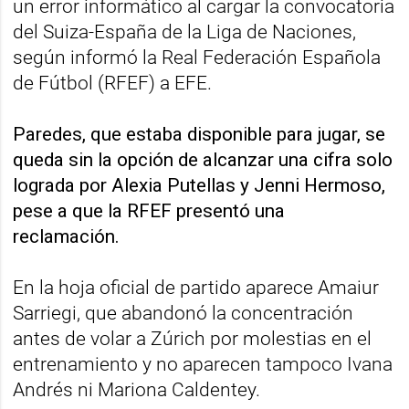
un error informático al cargar la convocatoria
del Suiza-España de la Liga de Naciones,
según informó la Real Federación Española
de Fútbol (RFEF) a EFE.
Paredes, que estaba disponible para jugar, se
queda sin la opción de alcanzar una cifra solo
lograda por Alexia Putellas y Jenni Hermoso,
pese a que la RFEF presentó una
reclamación.
En la hoja oficial de partido aparece Amaiur
Sarriegi, que abandonó la concentración
antes de volar a Zúrich por molestias en el
entrenamiento y no aparecen tampoco Ivana
Andrés ni Mariona Caldentey.