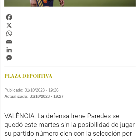
Facebook
X
WhatsApp
Email
LinkedIn
Messenger
PLAZA DEPORTIVA
Publicado: 31/10/2023 ·
19:26
Actualizado: 31/10/2023 · 19:27
VALÈNCIA. La defensa Irene Paredes se
quedó este martes sin la posibilidad de jugar
su partido número cien con la selección por