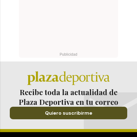
Recibe toda la actualidad de
Plaza Deportiva en tu correo
Quiero suscribirme