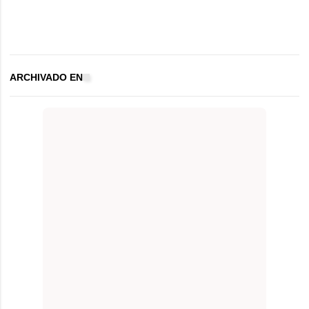
ARCHIVADO EN