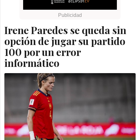
Irene Paredes se queda sin
opción de jugar su partido
100 por un error
informático