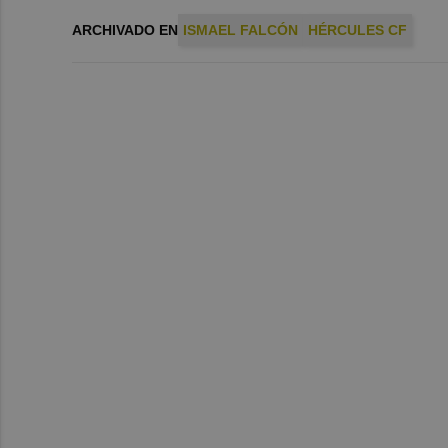
ARCHIVADO EN
ISMAEL FALCÓN
HÉRCULES CF