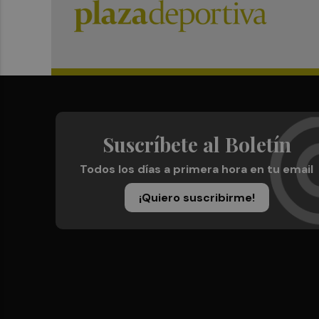
Suscríbete al Boletín
Todos los días a primera hora en tu email
¡Quiero suscribirme!