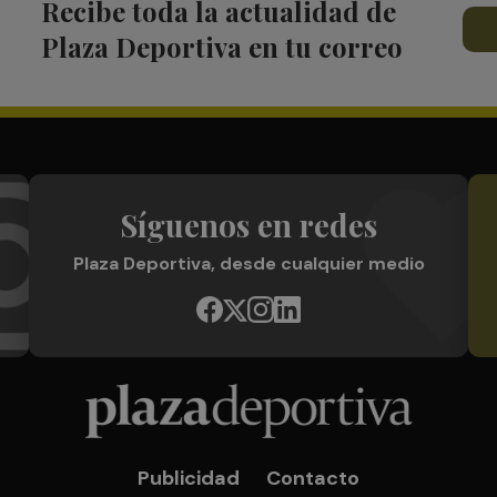
Recibe toda la actualidad de
Plaza Deportiva en tu correo
Síguenos en redes
Plaza Deportiva, desde cualquier medio
Publicidad
Contacto