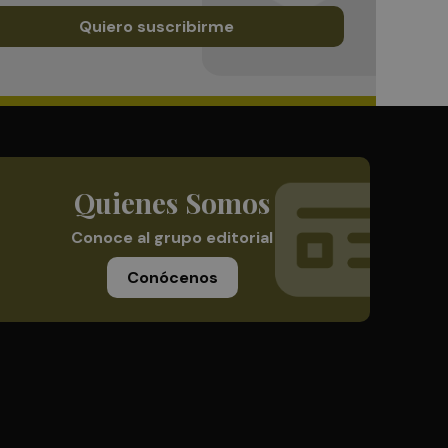
Quiero suscribirme
Quienes Somos
Conoce al grupo editorial
Conócenos