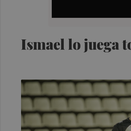
Ismael lo juega 