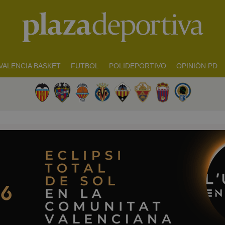
VALENCIA BASKET
FUTBOL
POLIDEPORTIVO
OPINIÓN PD