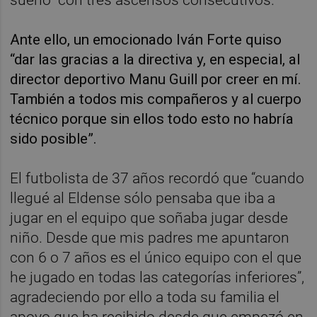
Ante ello, un emocionado Iván Forte quiso
“dar las gracias a la directiva y, en especial, al
director deportivo Manu Guill por creer en mí.
También a todos mis compañeros y al cuerpo
técnico porque sin ellos todo esto no habría
sido posible”.
El futbolista de 37 años recordó que “cuando
llegué al Eldense sólo pensaba que iba a
jugar en el equipo que soñaba jugar desde
niño. Desde que mis padres me apuntaron
con 6 o 7 años es el único equipo con el que
he jugado en todas las categorías inferiores”,
agradeciendo por ello a toda su familia el
apoyo que ha recibido desde que empezó en