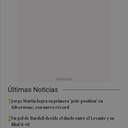
Últimas Noticias
1
Jorge Martín logra su primera 'pole position' en
Silverstone, con nuevo récord
2
Un gol de Bardeli decide el duelo entre el Levante y su
filial (1-0)