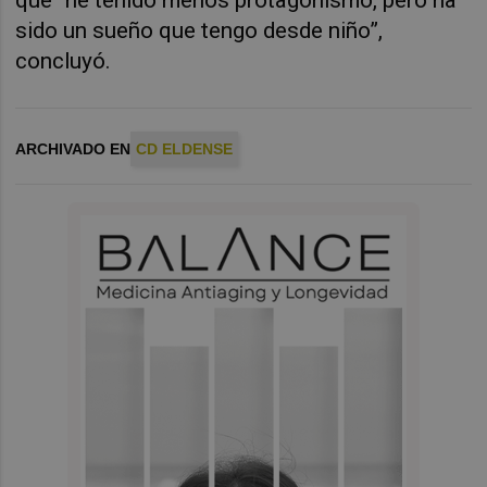
sido un sueño que tengo desde niño”,
concluyó.
ARCHIVADO EN
CD ELDENSE