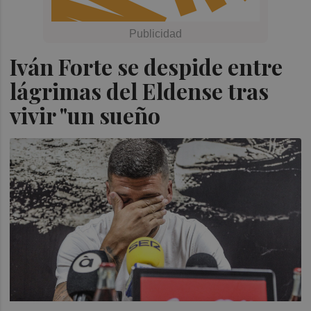
Iván Forte se despide entre
lágrimas del Eldense tras
vivir "un sueño