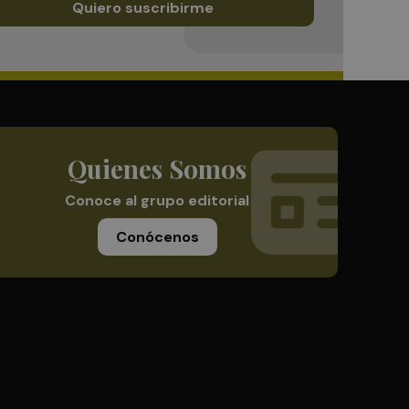
Quiero suscribirme
Quienes Somos
Conoce al grupo editorial
Conócenos