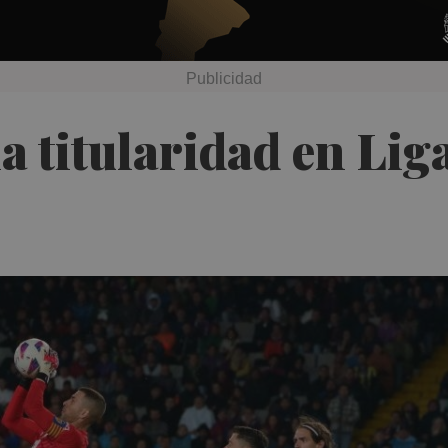
a titularidad en Lig