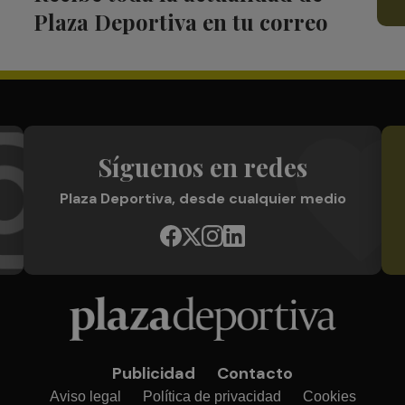
Plaza Deportiva en tu correo
Síguenos en redes
Plaza Deportiva, desde cualquier medio
Publicidad
Contacto
Aviso legal
Política de privacidad
Cookies