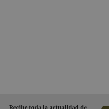
Recibe toda la actualidad de