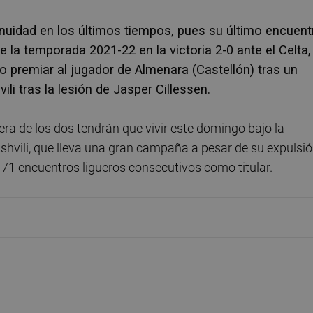
uidad en los últimos tiempos, pues su último encuent
e la temporada 2021-22 en la victoria 2-0 ante el Celta,
 premiar al jugador de Almenara (Castellón) tras un
i tras la lesión de Jasper Cillessen.
a de los dos tendrán que vivir este domingo bajo la
vili, que lleva una gran campaña a pesar de su expulsi
 71 encuentros ligueros consecutivos como titular.