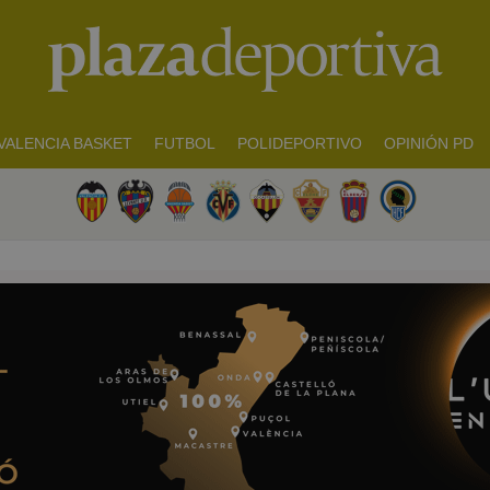
VALENCIA BASKET
FUTBOL
POLIDEPORTIVO
OPINIÓN PD