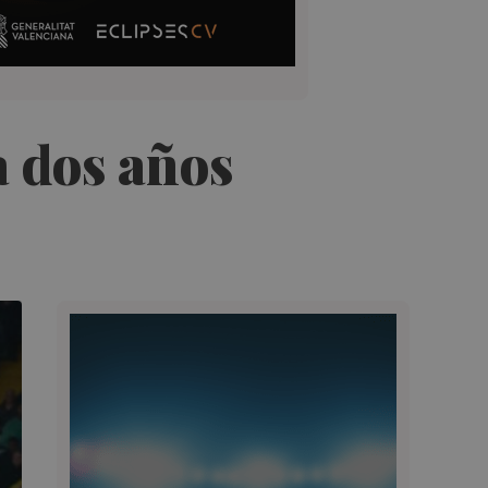
a dos años