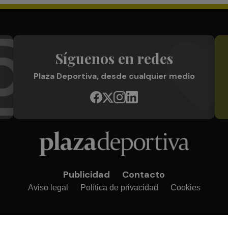
Síguenos en redes
Plaza Deportiva, desde cualquier medio
Publicidad
Contacto
Aviso legal
Política de privacidad
Cookies