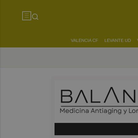
VALENCIA CF
LEVANTE UD