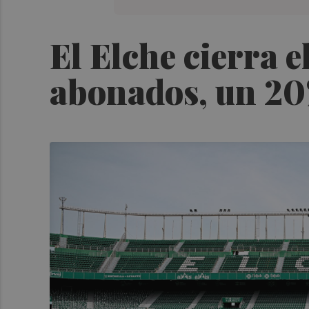
El Elche cierra e
abonados, un 20