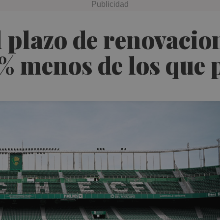
l plazo de renovacio
% menos de los que 