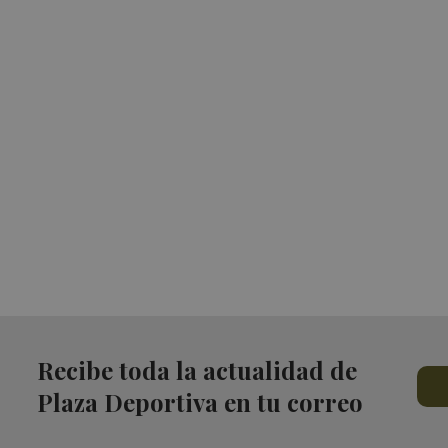
Recibe toda la actualidad de
Plaza Deportiva en tu correo