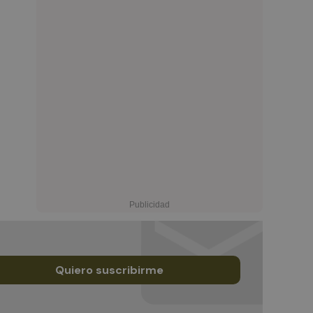
Quiero suscribirme