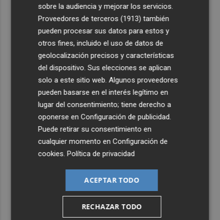
sobre la audiencia y mejorar los servicios.
Proveedores de terceros (1913)
también
pueden procesar sus datos para estos y
otros fines, incluido el uso de datos de
geolocalización precisos y características
del dispositivo. Sus elecciones se aplican
solo a este sitio web. Algunos proveedores
pueden basarse en el interés legítimo en
lugar del consentimiento; tiene derecho a
oponerse en
Configuración de publicidad
.
Puede retirar su consentimiento en
cualquier momento en
Configuración de
cookies
.
Política de privacidad
ACEPTAR TODO
RECHAZAR TODO