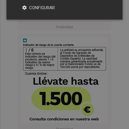
CONFIGURAR