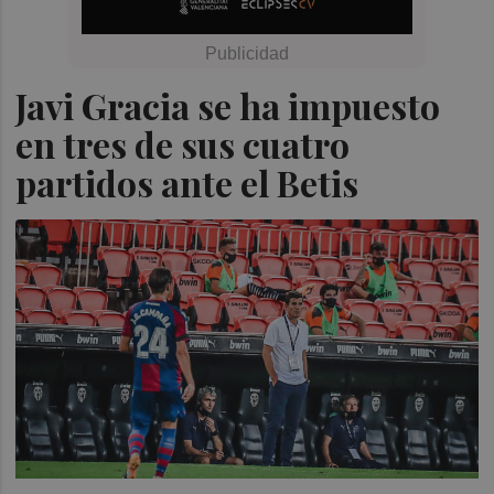
Javi Gracia se ha impuesto
en tres de sus cuatro
partidos ante el Betis