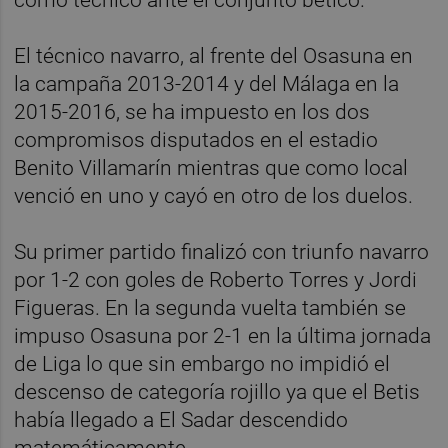
El técnico navarro, al frente del Osasuna en
la campaña 2013-2014 y del Málaga en la
2015-2016, se ha impuesto en los dos
compromisos disputados en el estadio
Benito Villamarín mientras que como local
venció en uno y cayó en otro de los duelos.
Su primer partido finalizó con triunfo navarro
por 1-2 con goles de Roberto Torres y Jordi
Figueras. En la segunda vuelta también se
impuso Osasuna por 2-1 en la última jornada
de Liga lo que sin embargo no impidió el
descenso de categoría rojillo ya que el Betis
había llegado a El Sadar descendido
matemáticamente.