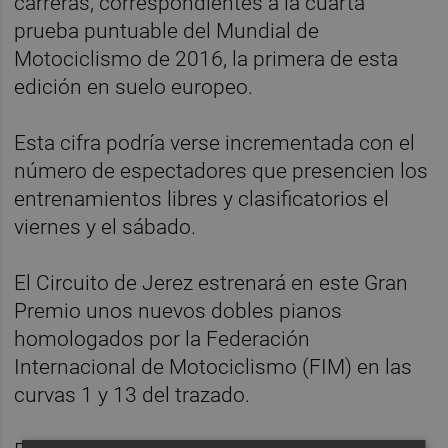
carreras, correspondientes a la cuarta
prueba puntuable del Mundial de
Motociclismo de 2016, la primera de esta
edición en suelo europeo.
Esta cifra podría verse incrementada con el
número de espectadores que presencien los
entrenamientos libres y clasificatorios el
viernes y el sábado.
El Circuito de Jerez estrenará en este Gran
Premio unos nuevos dobles pianos
homologados por la Federación
Internacional de Motociclismo (FIM) en las
curvas 1 y 13 del trazado.