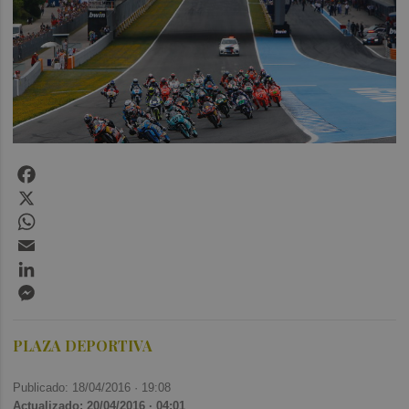
Facebook
X
WhatsApp
Email
LinkedIn
Messenger
PLAZA DEPORTIVA
Publicado: 18/04/2016 ·
19:08
Actualizado: 20/04/2016 · 04:01