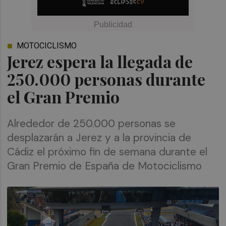
MOTOCICLISMO
Jerez espera la llegada de
250.000 personas durante
el Gran Premio
Alrededor de 250.000 personas se
desplazarán a Jerez y a la provincia de
Cádiz el próximo fin de semana durante el
Gran Premio de España de Motociclismo