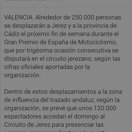
VALENCIA. Alrededor de 250.000 personas
se desplazarán a Jerez y a la provincia de
Cádiz el próximo fin de semana durante el
Gran Premio de España de Motociclismo,
que por trigésima ocasión consecutiva se
disputará en el circuito jerezano, según las
cifras oficiales aportadas por la
organización.
Dentro de estos desplazamientos a la zona
de influencia del trazado andaluz, según la
organización, se prevé que unos 120.000
espectadores accedan el domingo al
Circuito de Jerez para presenciar las