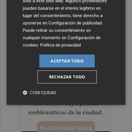
solo a este sitio web. Algunos proveedores
pueden basarse en el interés legítimo en
lugar del consentimiento; tiene derecho a
oponerse en
Configuración de publicidad
.
Puede retirar su consentimiento en
cualquier momento en
Configuración de
cookies
.
Política de privacidad
ACEPTAR TODO
RECHAZAR TODO
CONFIGURAR