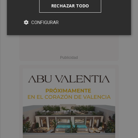
RECHAZAR TODO
CONFIGURAR