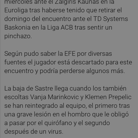
miércoles ante el Zalgiris Kaunas en la
Euroliga tras haberse tenido que retirar el
domingo del encuentro ante el TD Systems
Baskonia en la Liga ACB tras sentir un
pinchazo.
Según pudo saber la EFE por diversas
fuentes el jugador está descartado para este
encuentro y podría perderse algunos más.
La baja de Sastre llega cuando los también
escoltas Vanja Marinkovic y Klemen Prepelic
se han reintegrado al equipo, el primero tras
una grave lesión en el hombro que le obligó
a pasar por el quirófano y el segundo
después de un virus.