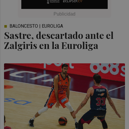
BALONCESTO | EUROLIGA
Sastre, descartado ante el
Zalgiris en la Euroliga