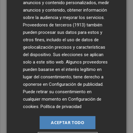
anuncios y contenido personalizados, medir
anuncios y contenido, obtener información
sobre la audiencia y mejorar los servicios.
Proveedores de terceros (1913)
también
pueden procesar sus datos para estos y
otros fines, incluido el uso de datos de
geolocalización precisos y características
del dispositivo. Sus elecciones se aplican
solo a este sitio web. Algunos proveedores
pueden basarse en el interés legítimo en
lugar del consentimiento; tiene derecho a
oponerse en
Configuración de publicidad
.
Puede retirar su consentimiento en
cualquier momento en
Configuración de
cookies
.
Política de privacidad
ACEPTAR TODO