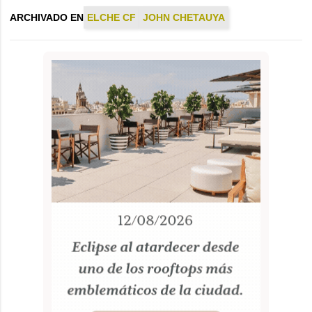
ARCHIVADO EN
ELCHE CF
JOHN CHETAUYA