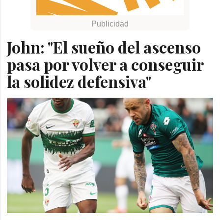
John: "El sueño del ascenso
pasa por volver a conseguir
la solidez defensiva"