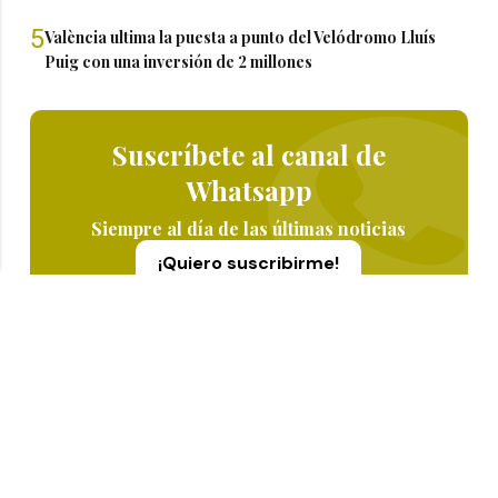
5
València ultima la puesta a punto del Velódromo Lluís
Puig con una inversión de 2 millones
Suscríbete al canal de
Whatsapp
Siempre al día de las últimas noticias
¡Quiero suscribirme!