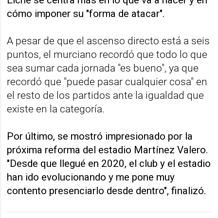
cómo imponer su "forma de atacar".
A pesar de que el ascenso directo está a seis
puntos, el murciano recordó que todo lo que
sea sumar cada jornada "es bueno", ya que
recordó que "puede pasar cualquier cosa" en
el resto de los partidos ante la igualdad que
existe en la categoría.
Por último, se mostró impresionado por la
próxima reforma del estadio Martínez Valero.
"Desde que llegué en 2020, el club y el estadio
han ido evolucionando y me pone muy
contento presenciarlo desde dentro", finalizó.