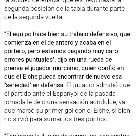
segunda posición de la tabla durante parte
de la segunda vuelta.
"El equipo hace bien su trabajo defensivo, que
comienza en el delantero y acaba en el
portero, pero estamos pagando muy caro
errores puntuales", dijo en una rueda de
prensa el jugador murciano, quien confió en
que el Elche pueda encontrar de nuevo esa
"seriedad" en defensa.
El jugador admitió que
el partido ante el Espanyol de la pasada
jornada le dejó una sensación agridulce, ya
que marcó su primer gol con el Elche, si bien
no sirvió para sumar los tres puntos.
"Teníamos la ilusión de sumar los tres puntos,