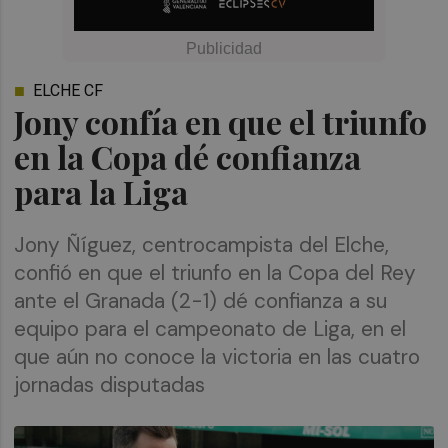
ELCHE CF
Jony confía en que el triunfo
en la Copa dé confianza
para la Liga
Jony Ñíguez, centrocampista del Elche,
confió en que el triunfo en la Copa del Rey
ante el Granada (2-1) dé confianza a su
equipo para el campeonato de Liga, en el
que aún no conoce la victoria en las cuatro
jornadas disputadas