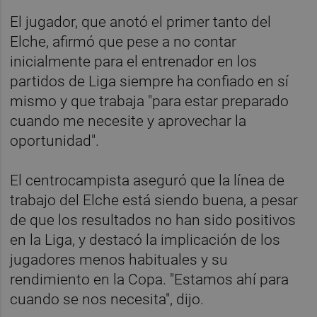
El jugador, que anotó el primer tanto del
Elche, afirmó que pese a no contar
inicialmente para el entrenador en los
partidos de Liga siempre ha confiado en sí
mismo y que trabaja "para estar preparado
cuando me necesite y aprovechar la
oportunidad".
El centrocampista aseguró que la línea de
trabajo del Elche está siendo buena, a pesar
de que los resultados no han sido positivos
en la Liga, y destacó la implicación de los
jugadores menos habituales y su
rendimiento en la Copa. "Estamos ahí para
cuando se nos necesita", dijo.