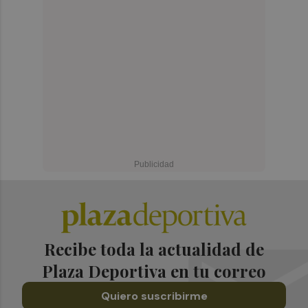
Recibe toda la actualidad de
Plaza Deportiva en tu correo
Quiero suscribirme