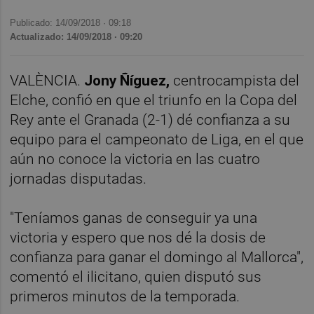
Publicado: 14/09/2018 ·
09:18
Actualizado: 14/09/2018 · 09:20
VALÈNCIA.
Jony Ñíguez,
centrocampista del
Elche, confió en que el triunfo en la Copa del
Rey ante el Granada (2-1) dé confianza a su
equipo para el campeonato de Liga, en el que
aún no conoce la victoria en las cuatro
jornadas disputadas.
"Teníamos ganas de conseguir ya una
victoria y espero que nos dé la dosis de
confianza para ganar el domingo al Mallorca",
comentó el ilicitano, quien disputó sus
primeros minutos de la temporada.