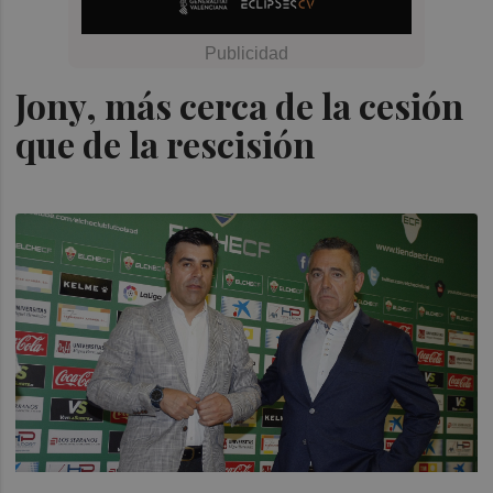
Jony, más cerca de la cesión
que de la rescisión