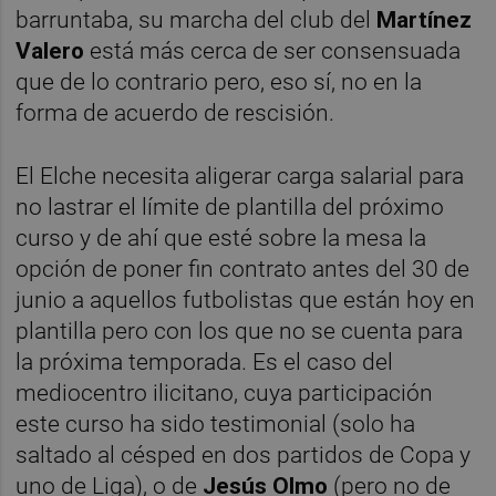
barruntaba, su marcha del club del
Martínez
Valero
está más cerca de ser consensuada
que de lo contrario pero, eso sí, no en la
forma de acuerdo de rescisión.
El Elche necesita aligerar carga salarial para
no lastrar el límite de plantilla del próximo
curso y de ahí que esté sobre la mesa la
opción de poner fin contrato antes del 30 de
junio a aquellos futbolistas que están hoy en
plantilla pero con los que no se cuenta para
la próxima temporada. Es el caso del
mediocentro ilicitano, cuya participación
este curso ha sido testimonial (solo ha
saltado al césped en dos partidos de Copa y
uno de Liga), o de
Jesús Olmo
(pero no de