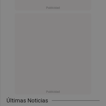
Últimas Noticias