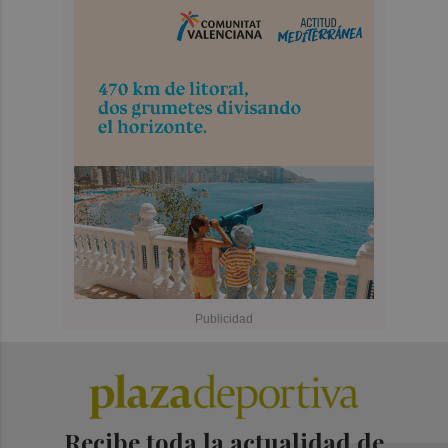
Recibe toda la actualidad de