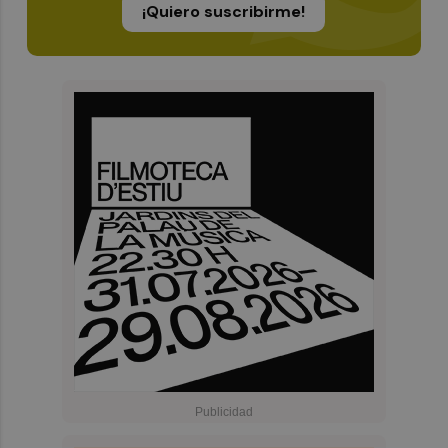
¡Quiero suscribirme!